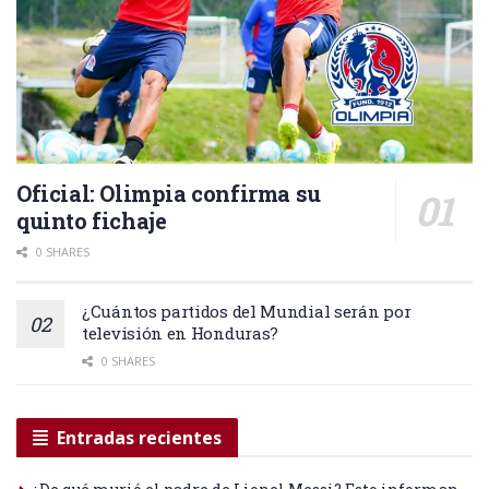
Oficial: Olimpia confirma su
quinto fichaje
0 SHARES
¿Cuántos partidos del Mundial serán por
televisión en Honduras?
0 SHARES
Entradas recientes