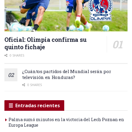
Oficial: Olimpia confirma su
quinto fichaje
0 SHARES
¿Cuántos partidos del Mundial serán por
televisión en Honduras?
0 SHARES
Entradas recientes
Palma sumó minutos en la victoria del Lech Poznan en
Europa League