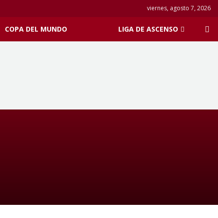
viernes, agosto 7, 2026
COPA DEL MUNDO
LIGA DE ASCENSO