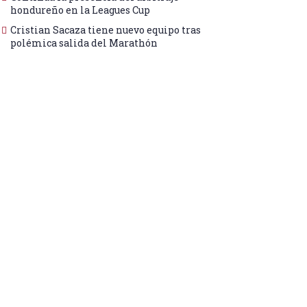
hondureño en la Leagues Cup
Cristian Sacaza tiene nuevo equipo tras
polémica salida del Marathón