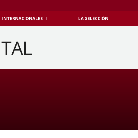
INTERNACIONALES
LA SELECCIÓN