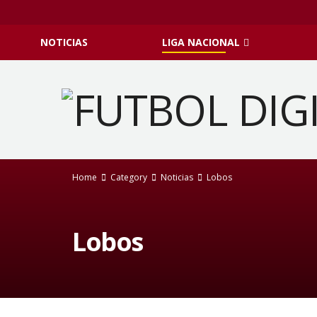
NOTICIAS
LIGA NACIONAL
Home
Category
Noticias
Lobos
Lobos