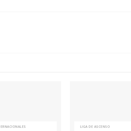
TERNACIONALES
LIGA DE ASCENSO