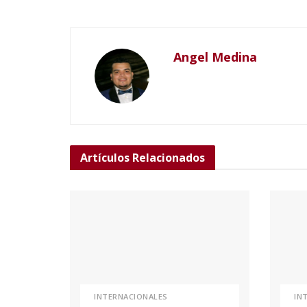
Angel Medina
Artículos
Relacionados
INTERNACIONALES
IN