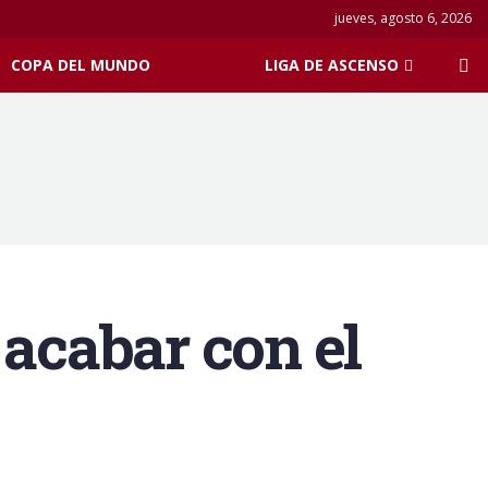
jueves, agosto 6, 2026
COPA DEL MUNDO
LIGA DE ASCENSO
 acabar con el