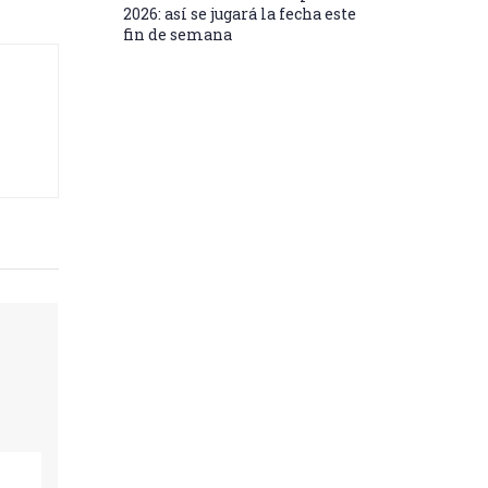
2026: así se jugará la fecha este
fin de semana