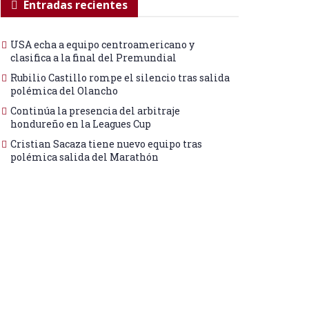
Entradas recientes
USA echa a equipo centroamericano y
clasifica a la final del Premundial
Rubilio Castillo rompe el silencio tras salida
polémica del Olancho
Continúa la presencia del arbitraje
hondureño en la Leagues Cup
Cristian Sacaza tiene nuevo equipo tras
polémica salida del Marathón