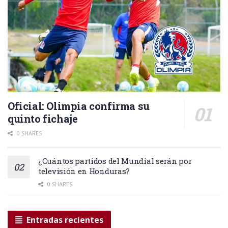
Oficial: Olimpia confirma su
quinto fichaje
0 SHARES
¿Cuántos partidos del Mundial serán por
televisión en Honduras?
0 SHARES
Entradas recientes