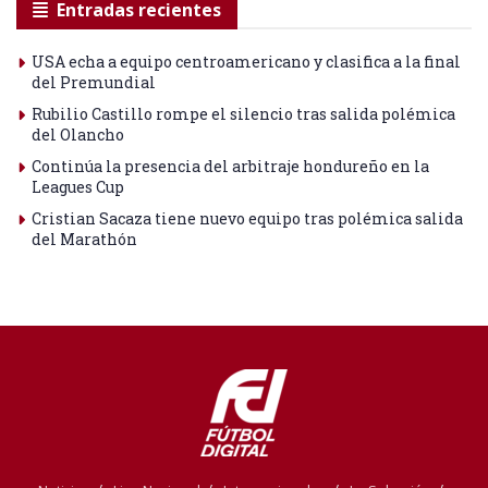
Entradas recientes
USA echa a equipo centroamericano y clasifica a la final
del Premundial
Rubilio Castillo rompe el silencio tras salida polémica
del Olancho
Continúa la presencia del arbitraje hondureño en la
Leagues Cup
Cristian Sacaza tiene nuevo equipo tras polémica salida
del Marathón