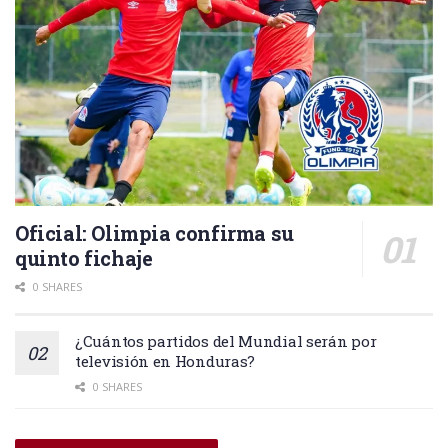
Oficial: Olimpia confirma su
quinto fichaje
0 SHARES
¿Cuántos partidos del Mundial serán por
televisión en Honduras?
0 SHARES