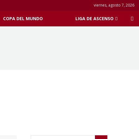
viernes, agosto 7, 2026
COPA DEL MUNDO
LIGA DE ASCENSO