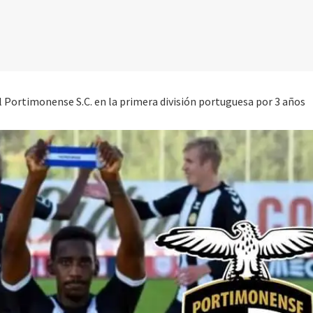
l Portimonense S.C. en la primera división portuguesa por 3 años