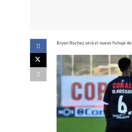
Bryan Rochez será el nuevo fichaje de