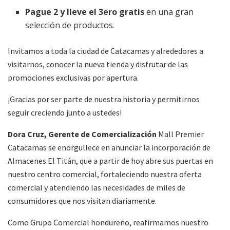
Pague 2 y lleve el 3ero gratis
en una gran
selección de productos.
Invitamos a toda la ciudad de Catacamas y alrededores a
visitarnos, conocer la nueva tienda y disfrutar de las
promociones exclusivas por apertura.
¡Gracias por ser parte de nuestra historia y permitirnos
seguir creciendo junto a ustedes!
Dora Cruz, Gerente de Comercialización
Mall Premier
Catacamas se enorgullece en anunciar la incorporación de
Almacenes El Titán, que a partir de hoy abre sus puertas en
nuestro centro comercial, fortaleciendo nuestra oferta
comercial y atendiendo las necesidades de miles de
consumidores que nos visitan diariamente.
Como Grupo Comercial hondureño, reafirmamos nuestro