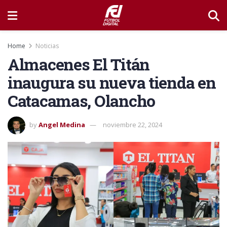
Home
Noticias
Almacenes El Titán
inaugura su nueva tienda en
Catacamas, Olancho
by
Angel Medina
noviembre 22, 2024