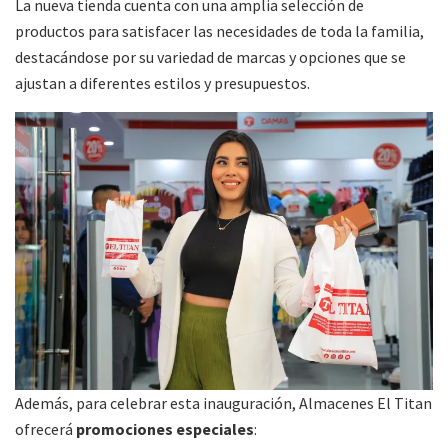
La nueva tienda cuenta con una amplia selección de
productos para satisfacer las necesidades de toda la familia,
destacándose por su variedad de marcas y opciones que se
ajustan a diferentes estilos y presupuestos.
Además, para celebrar esta inauguración, Almacenes El Titan
ofrecerá
promociones especiales
: