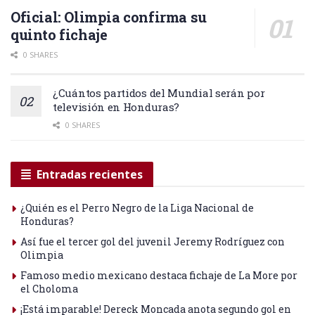
Oficial: Olimpia confirma su
quinto fichaje
0 SHARES
¿Cuántos partidos del Mundial serán por
televisión en Honduras?
0 SHARES
Entradas recientes
¿Quién es el Perro Negro de la Liga Nacional de
Honduras?
Así fue el tercer gol del juvenil Jeremy Rodríguez con
Olimpia
Famoso medio mexicano destaca fichaje de La More por
el Choloma
¡Está imparable! Dereck Moncada anota segundo gol en