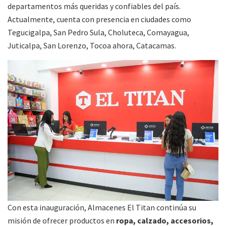
departamentos más queridas y confiables del país.
Actualmente, cuenta con presencia en ciudades como
Tegucigalpa, San Pedro Sula, Choluteca, Comayagua,
Juticalpa, San Lorenzo, Tocoa ahora, Catacamas.
Con esta inauguración, Almacenes El Titan continúa su
misión de ofrecer productos en
ropa, calzado, accesorios,