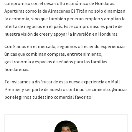
compromiso con el desarrollo económico de Honduras.
Aperturas como la de Almacenes El Titán no solo dinamizan
la economía, sino que también generan empleo y amplían la
oferta de negocios en el país. Este compromiso es parte de
nuestra visión de creer y apoyar la inversión en Honduras.
Con 8 años en el mercado, seguimos ofreciendo experiencias
únicas que combinan compras, entretenimiento,
gastronomía y espacios diseñados para las familias
hondureñas.
Te invitamos a disfrutar de esta nueva experiencia en Mall
Premier y ser parte de nuestro continuo crecimiento. ¡Gracias
por elegirnos tu destino comercial favorito!