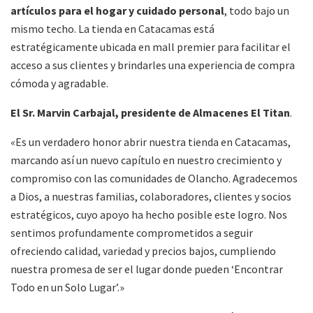
artículos para el hogar y cuidado personal
, todo bajo un
mismo techo. La tienda en Catacamas está
estratégicamente ubicada en mall premier para facilitar el
acceso a sus clientes y brindarles una experiencia de compra
cómoda y agradable.
El Sr. Marvin Carbajal, presidente de Almacenes El Titan
.
«Es un verdadero honor abrir nuestra tienda en Catacamas,
marcando así un nuevo capítulo en nuestro crecimiento y
compromiso con las comunidades de Olancho. Agradecemos
a Dios, a nuestras familias, colaboradores, clientes y socios
estratégicos, cuyo apoyo ha hecho posible este logro. Nos
sentimos profundamente comprometidos a seguir
ofreciendo calidad, variedad y precios bajos, cumpliendo
nuestra promesa de ser el lugar donde pueden ‘Encontrar
Todo en un Solo Lugar’.»