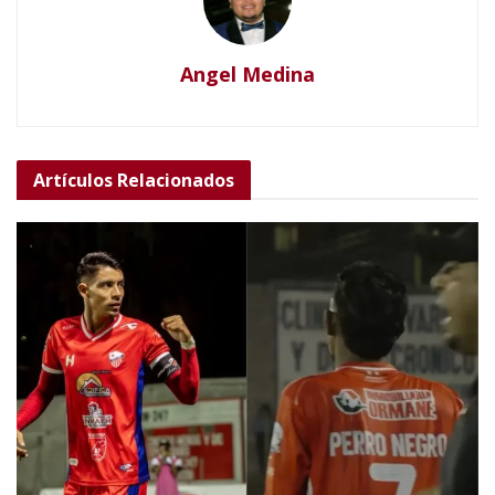
Angel Medina
Artículos
Relacionados