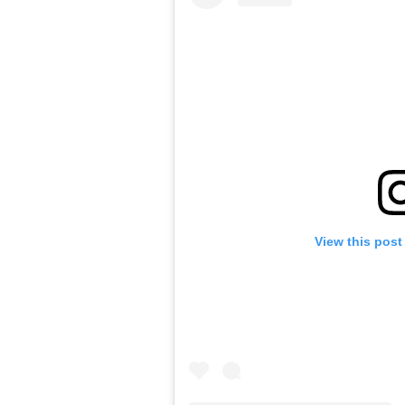
View this post