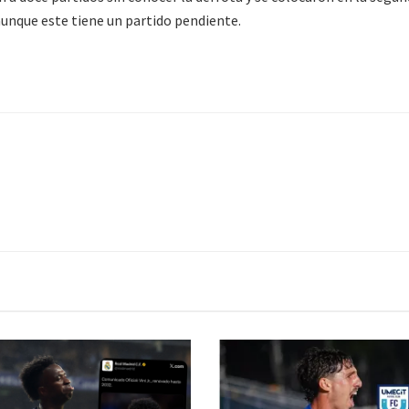
 aunque este tiene un partido pendiente.