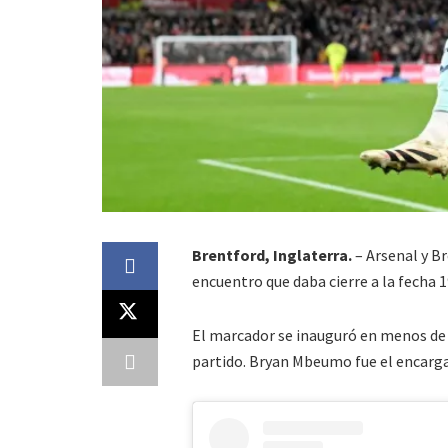
Brentford, Inglaterra.
– Arsenal y B
encuentro que daba cierre a la fecha 
El marcador se inauguró en menos de 
partido. Bryan Mbeumo fue el encargad