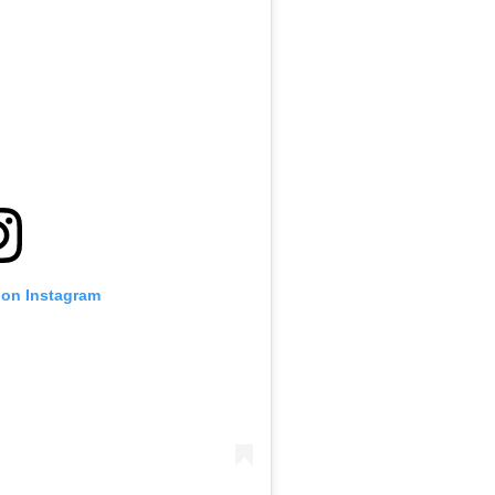
 on Instagram