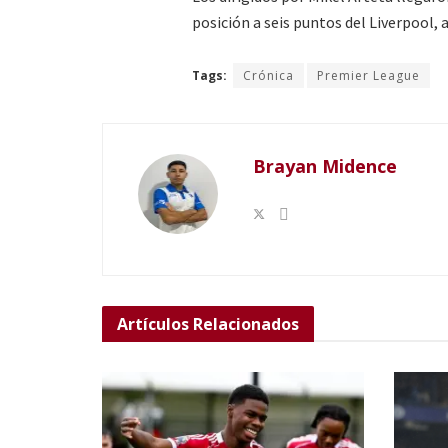
posición a seis puntos del Liverpool,
Tags:
Crónica
Premier League
Brayan Midence
Artículos
Relacionados