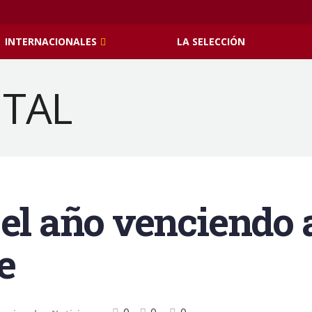
INTERNACIONALES
LA SELECCIÓN
 el año venciendo 
e