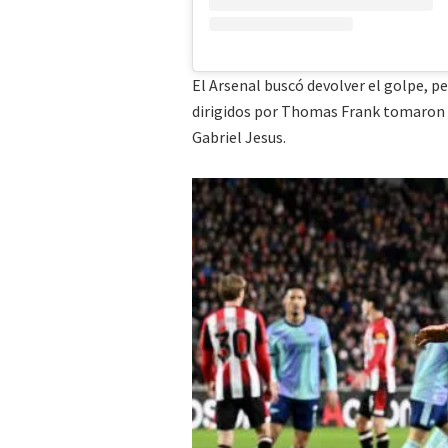
El Arsenal buscó devolver el golpe, per
dirigidos por Thomas Frank tomaron e
Gabriel Jesus.