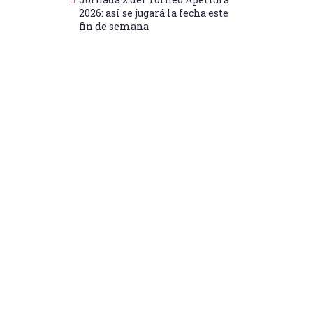
2026: así se jugará la fecha este
fin de semana