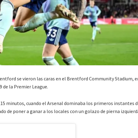
rentford se vieron las caras en el Brentford Community Stadium, e
19 de la Premier League.
15 minutos, cuando el Arsenal dominaba los primeros instantes d
o de poner a ganar a los locales con un golazo de pierna izquierd