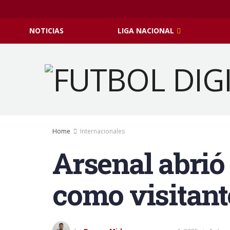
NOTICIAS
LIGA NACIONAL
Home
Internacionales
Arsenal abrió
como visitant