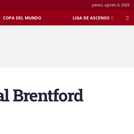
jueves, agosto 6, 2026
COPA DEL MUNDO
LIGA DE ASCENSO
al Brentford