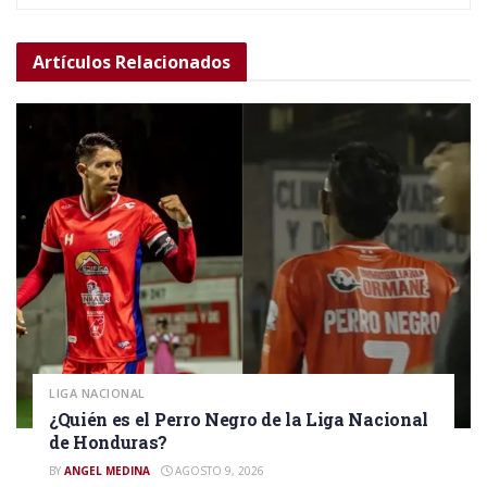
Artículos
Relacionados
LIGA NACIONAL
¿Quién es el Perro Negro de la Liga Nacional
de Honduras?
BY
ANGEL MEDINA
AGOSTO 9, 2026