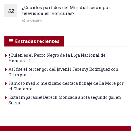
¿Cuántos partidos del Mundial serán por
televisión en Honduras?
0 SHARES
Entradas recientes
¿Quién es el Perro Negro de la Liga Nacional de
Honduras?
Así fue el tercer gol del juvenil Jeremy Rodríguez con
Olimpia
Famoso medio mexicano destaca fichaje de La More por
el Choloma
¡Está imparable! Dereck Moncada anota segundo gol en
Suiza