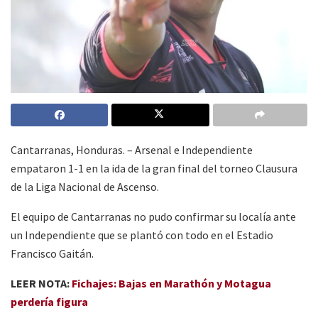
Cantarranas, Honduras. – Arsenal e Independiente
empataron 1-1 en la ida de la gran final del torneo Clausura
de la Liga Nacional de Ascenso.
El equipo de Cantarranas no pudo confirmar su localía ante
un Independiente que se plantó con todo en el Estadio
Francisco Gaitán.
LEER NOTA:
Fichajes: Bajas en Marathón y Motagua
perdería figura