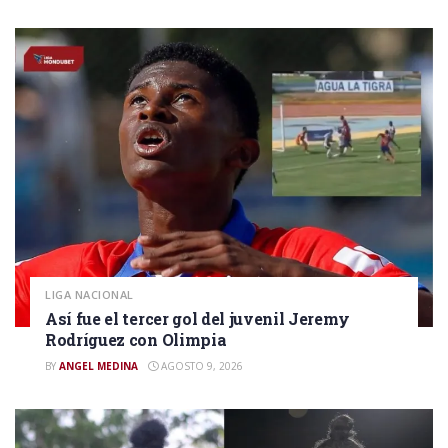
LIGA NACIONAL
Así fue el tercer gol del juvenil Jeremy
Rodríguez con Olimpia
BY
ANGEL MEDINA
AGOSTO 9, 2026