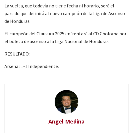
La vuelta, que todavía no tiene fecha ni horario, será el
partido que definirá al nuevo campeón de la Liga de Ascenso
de Honduras.
El campeón del Clausura 2025 enfrentará al CD Choloma por
el boleto de ascenso a la Liga Nacional de Honduras.
RESULTADO:
Arsenal 1-1 Independiente.
Angel Medina