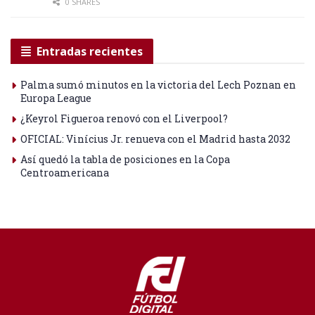
0 SHARES
Entradas recientes
Palma sumó minutos en la victoria del Lech Poznan en
Europa League
¿Keyrol Figueroa renovó con el Liverpool?
OFICIAL: Vinícius Jr. renueva con el Madrid hasta 2032
Así quedó la tabla de posiciones en la Copa
Centroamericana