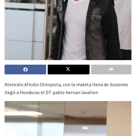
Atención Afición Olimpista, con la maleta llena de ilusiones
llegó a Honduras el DT pablo hernan lavallen