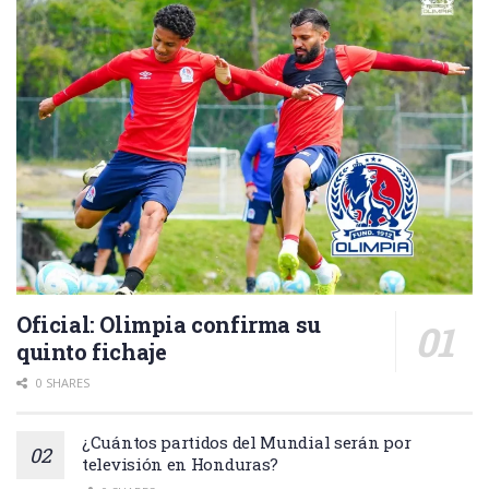
Oficial: Olimpia confirma su
quinto fichaje
0 SHARES
¿Cuántos partidos del Mundial serán por
televisión en Honduras?