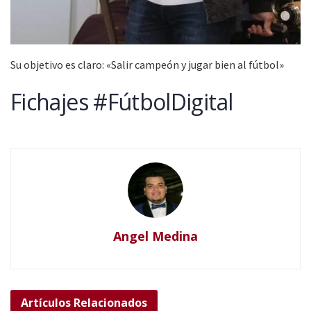
Su objetivo es claro: «Salir campeón y jugar bien al fútbol»
Fichajes #FútbolDigital
Angel Medina
Artículos
Relacionados