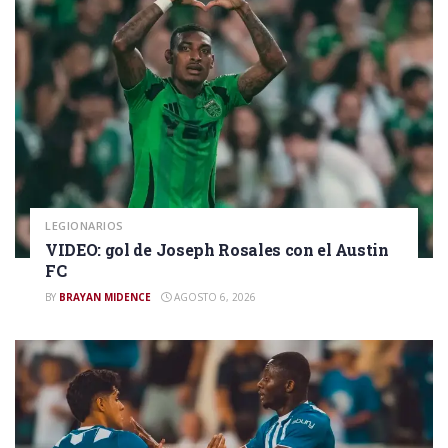
LEGIONARIOS
VIDEO: gol de Joseph Rosales con el Austin
FC
BY
BRAYAN MIDENCE
AGOSTO 6, 2026