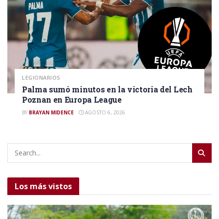
LEGIONARIOS
Palma sumó minutos en la victoria del Lech
Poznan en Europa League
BY
BRAYAN MIDENCE
AGOSTO 6, 2026
Los más vistos