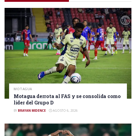
MOTAGUA
Motagua derrota al FAS y se consolida como
líder del Grupo D
BY
BRAYAN MIDENCE
AGOSTO 6, 2026