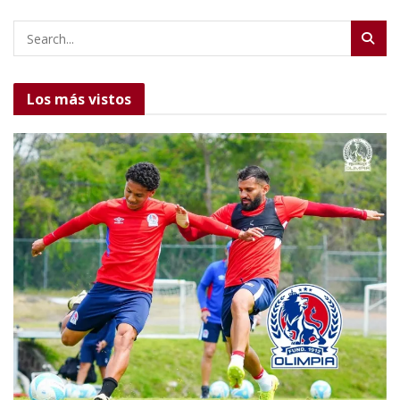
Los más vistos