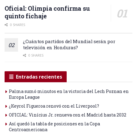
Oficial: Olimpia confirma su
quinto fichaje
0 SHARES
¿Cuántos partidos del Mundial serán por
televisión en Honduras?
0 SHARES
Entradas recientes
Palma sumó minutos en la victoria del Lech Poznan en
Europa League
¿Keyrol Figueroa renovó con el Liverpool?
OFICIAL: Vinícius Jr. renueva con el Madrid hasta 2032
Así quedó la tabla de posiciones en la Copa
Centroamericana