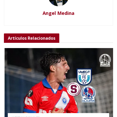
Angel Medina
Artículos
Relacionados