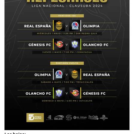
Las bajas: