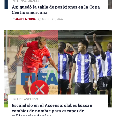
INTERNACIONALES
Así quedó la tabla de posiciones en la Copa
Centroamericana
BY
ANGEL MEDINA
AGOSTO 5, 2026
LIGA DE ASCENSO
Escándalo en el Ascenso: clubes buscan
cambiar de nombre para escapar de