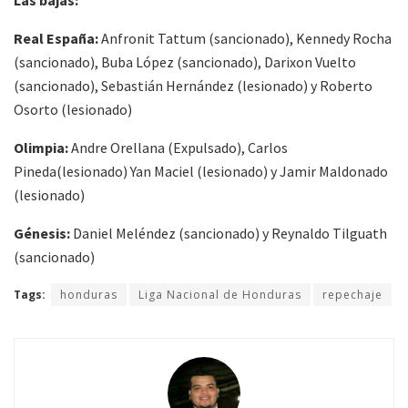
Real España:
Anfronit Tattum (sancionado), Kennedy Rocha
(sancionado), Buba López (sancionado), Darixon Vuelto
(sancionado), Sebastián Hernández (lesionado) y Roberto
Osorto (lesionado)
Olimpia:
Andre Orellana (Expulsado), Carlos
Pineda(lesionado) Yan Maciel (lesionado) y Jamir Maldonado
(lesionado)
Génesis:
Daniel Meléndez (sancionado) y Reynaldo Tilguath
(sancionado)
Tags:
honduras
Liga Nacional de Honduras
repechaje