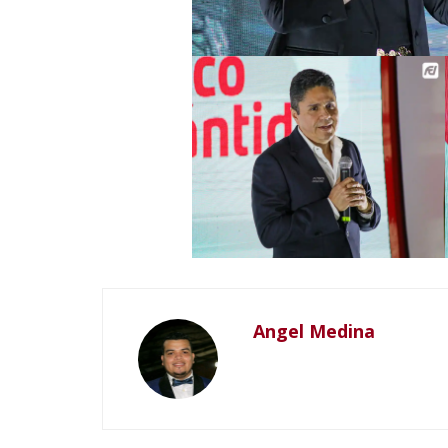
Angel Medina