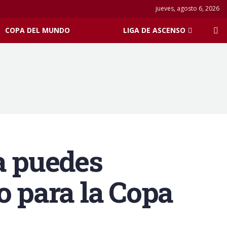
jueves, agosto 6, 2026
COPA DEL MUNDO
LIGA DE ASCENSO
a puedes
o para la Copa