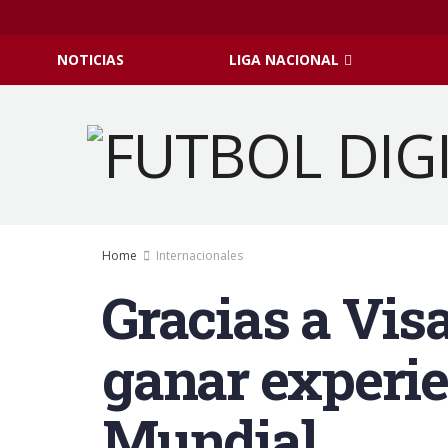
NOTICIAS
LIGA NACIONAL
Home
Internacionales
Gracias a Vis
ganar experie
Mundial