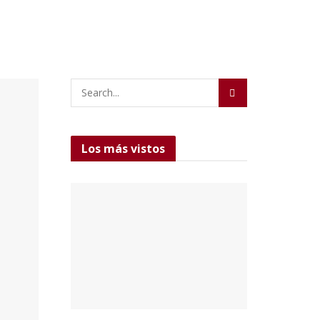
Los más vistos