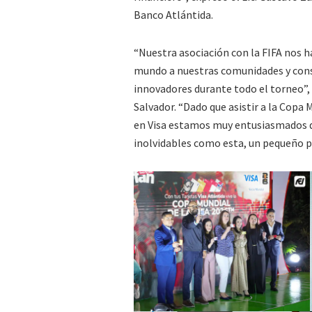
Banco Atlántida.
“Nuestra asociación con la FIFA nos 
mundo a nuestras comunidades y cons
innovadores durante todo el torneo”, 
Salvador. “Dado que asistir a la Copa 
en Visa estamos muy entusiasmados de
inolvidables como esta, un pequeño pa