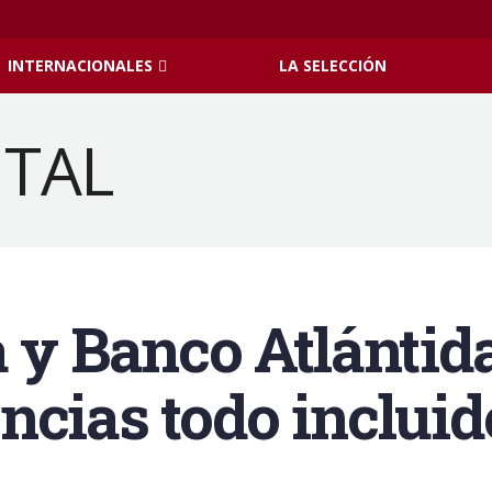
INTERNACIONALES
LA SELECCIÓN
a y Banco Atlántid
ncias todo incluid