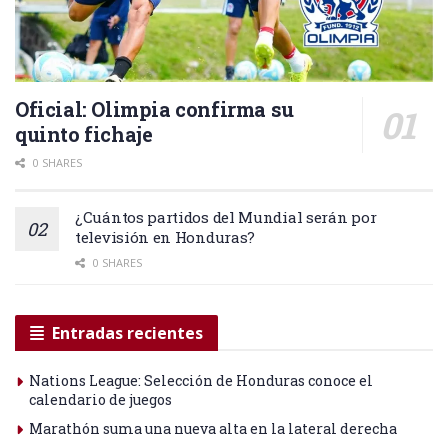
Oficial: Olimpia confirma su
quinto fichaje
0 SHARES
¿Cuántos partidos del Mundial serán por
televisión en Honduras?
0 SHARES
Entradas recientes
Nations League: Selección de Honduras conoce el
calendario de juegos
Marathón suma una nueva alta en la lateral derecha