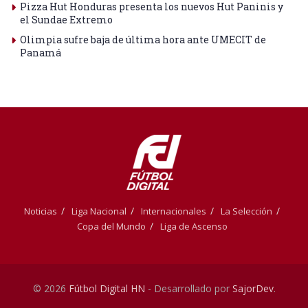
Pizza Hut Honduras presenta los nuevos Hut Paninis y
el Sundae Extremo
Olimpia sufre baja de última hora ante UMECIT de
Panamá
Noticias
Liga Nacional
Internacionales
La Selección
Copa del Mundo
Liga de Ascenso
© 2026
Fútbol Digital HN
- Desarrollado por
SajorDev
.