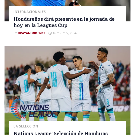
INTERNACIONALES
Hondureños dirá presente en la jornada de
hoy en la Leagues Cup
BY
BRAYAN MIDENCE
AGOSTO 5, 2026
LA SELECCIÓN
Nations League: Selección de Honduras