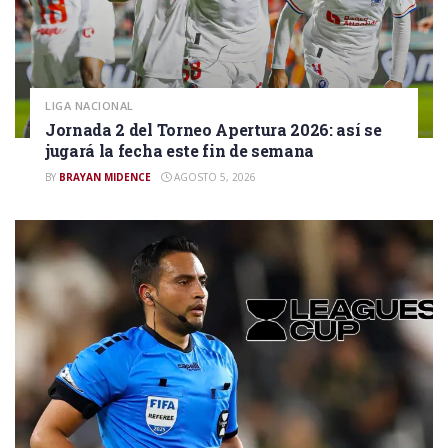
LIGA NACIONAL
Jornada 2 del Torneo Apertura 2026: así se
jugará la fecha este fin de semana
BY
BRAYAN MIDENCE
AGOSTO 5, 2026