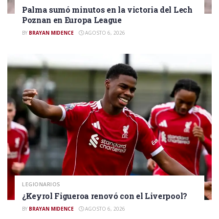
Palma sumó minutos en la victoria del Lech
Poznan en Europa League
BY
BRAYAN MIDENCE
AGOSTO 6, 2026
LEGIONARIOS
¿Keyrol Figueroa renovó con el Liverpool?
BY
BRAYAN MIDENCE
AGOSTO 6, 2026