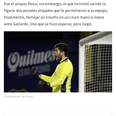
Fue el propio Rossi, sin embargo, el que terminó siendo la
figura: dos penales atajados que le permitieron a su equipo,
finalmente, festejar un triunfo en un cruce mano a mano
ante Gallardo. Uno que se hizo esperar, pero llegó.
Celebración de Rossi