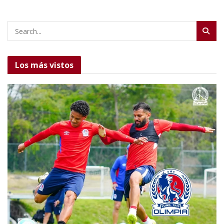
Los más vistos