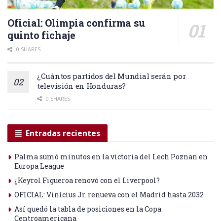
Oficial: Olimpia confirma su
quinto fichaje
0 SHARES
¿Cuántos partidos del Mundial serán por
televisión en Honduras?
0 SHARES
Entradas recientes
Palma sumó minutos en la victoria del Lech Poznan en
Europa League
¿Keyrol Figueroa renovó con el Liverpool?
OFICIAL: Vinícius Jr. renueva con el Madrid hasta 2032
Así quedó la tabla de posiciones en la Copa
Centroamericana