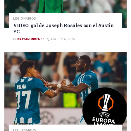
LEGIONARIOS
VIDEO: gol de Joseph Rosales con el Austin
FC
BY
BRAYAN MIDENCE
AGOSTO 6, 2026
LEGIONARIOS