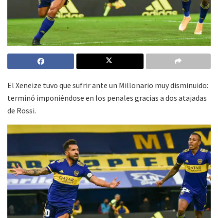
El Xeneize tuvo que sufrir ante un Millonario muy disminuido:
terminó imponiéndose en los penales gracias a dos atajadas
de Rossi.