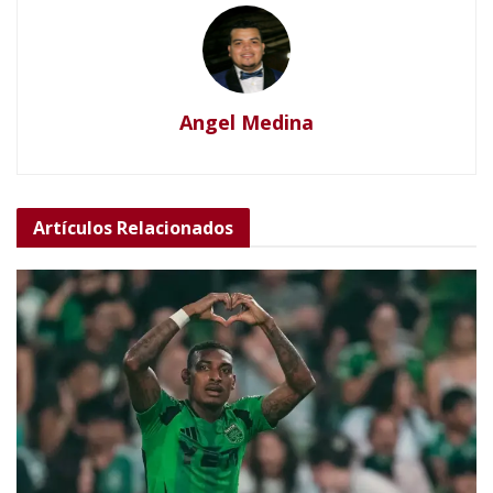
Angel Medina
Artículos
Relacionados