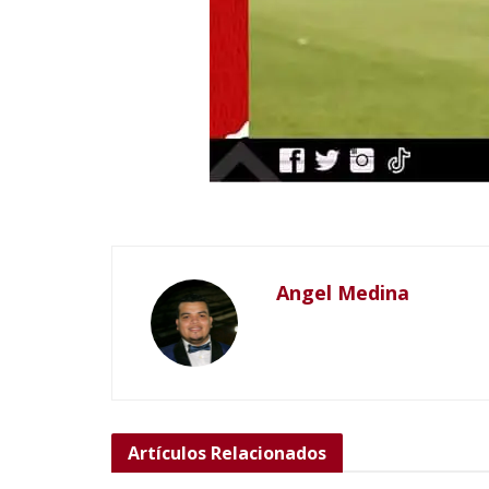
Angel Medina
Artículos
Relacionados