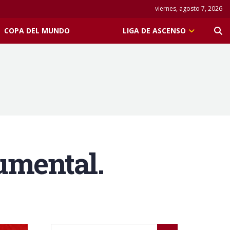
viernes, agosto 7, 2026
COPA DEL MUNDO
LIGA DE ASCENSO
umental.