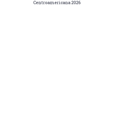
Centroamericana 2026