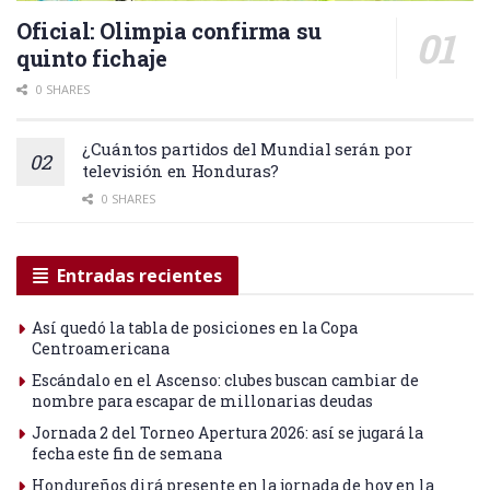
Oficial: Olimpia confirma su
quinto fichaje
0 SHARES
¿Cuántos partidos del Mundial serán por
televisión en Honduras?
0 SHARES
Entradas recientes
Así quedó la tabla de posiciones en la Copa
Centroamericana
Escándalo en el Ascenso: clubes buscan cambiar de
nombre para escapar de millonarias deudas
Jornada 2 del Torneo Apertura 2026: así se jugará la
fecha este fin de semana
Hondureños dirá presente en la jornada de hoy en la