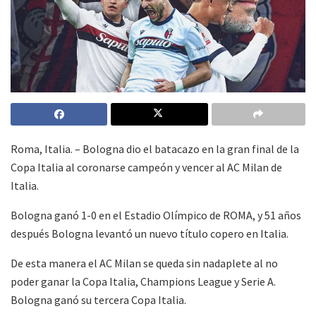
Roma, Italia. – Bologna dio el batacazo en la gran final de la
Copa Italia al coronarse campeón y vencer al AC Milan de
Italia.
Bologna ganó 1-0 en el Estadio Olímpico de ROMA, y 51 años
después Bologna levantó un nuevo título copero en Italia.
De esta manera el AC Milan se queda sin nadaplete al no
poder ganar la Copa Italia, Champions League y Serie A.
Bologna ganó su tercera Copa Italia.