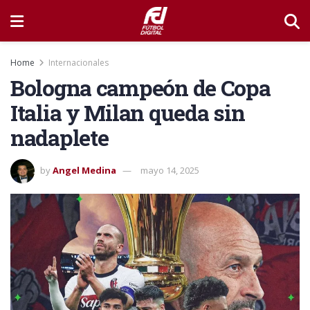
Home
Internacionales
Bologna campeón de Copa
Italia y Milan queda sin
nadaplete
by
Angel Medina
mayo 14, 2025