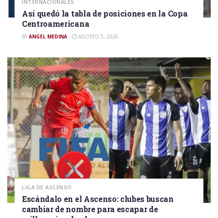
INTERNACIONALES
Así quedó la tabla de posiciones en la Copa
Centroamericana
BY
ANGEL MEDINA
AGOSTO 5, 2026
LIGA DE ASCENSO
Escándalo en el Ascenso: clubes buscan
cambiar de nombre para escapar de