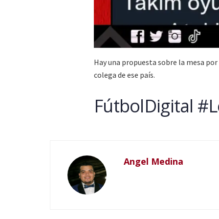
Hay una propuesta sobre la mesa por 
colega de ese país.
FútbolDigital #
Angel Medina