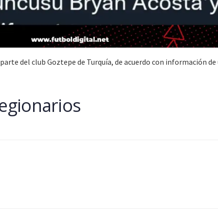
parte del club Goztepe de Turquía, de acuerdo con información de
Legionarios