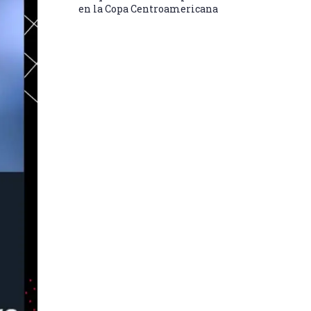
en la Copa Centroamericana