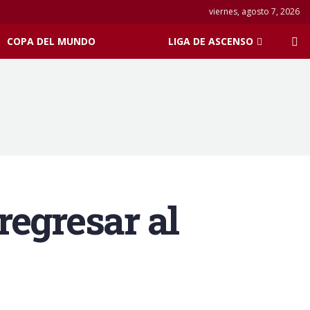
viernes, agosto 7, 2026
COPA DEL MUNDO
LIGA DE ASCENSO
regresar al