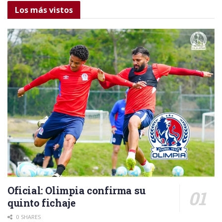
Los más vistos
Oficial: Olimpia confirma su
quinto fichaje
0 SHARES