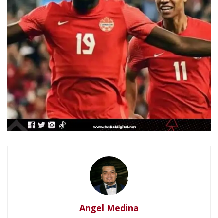
Angel Medina