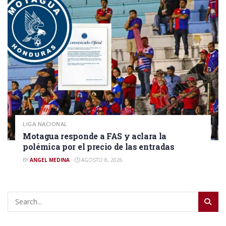
LIGA NACIONAL
Motagua responde a FAS y aclara la
polémica por el precio de las entradas
BY
ANGEL MEDINA
AGOSTO 8, 2026