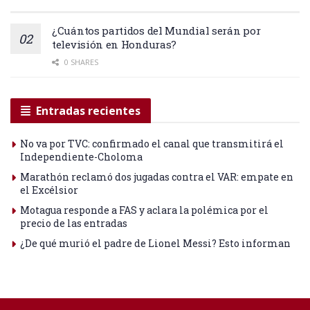
¿Cuántos partidos del Mundial serán por
televisión en Honduras?
0 SHARES
Entradas recientes
No va por TVC: confirmado el canal que transmitirá el
Independiente-Choloma
Marathón reclamó dos jugadas contra el VAR: empate en
el Excélsior
Motagua responde a FAS y aclara la polémica por el
precio de las entradas
¿De qué murió el padre de Lionel Messi? Esto informan