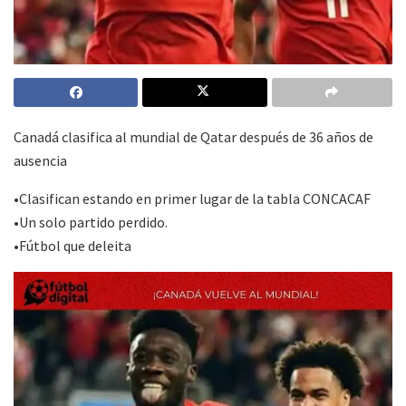
Canadá clasifica al mundial de Qatar después de 36 años de
ausencia
•Clasifican estando en primer lugar de la tabla CONCACAF
•Un solo partido perdido.
•Fútbol que deleita