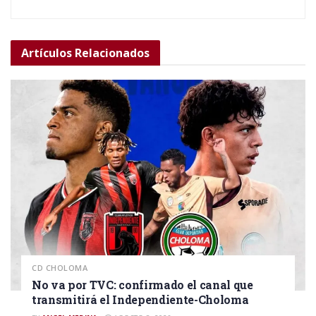
Artículos
Relacionados
CD CHOLOMA
No va por TVC: confirmado el canal que
transmitirá el Independiente-Choloma