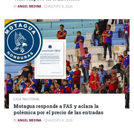
BY
ANGEL MEDINA
AGOSTO 8, 2026
LIGA NACIONAL
Motagua responde a FAS y aclara la
polémica por el precio de las entradas
BY
ANGEL MEDINA
AGOSTO 8, 2026