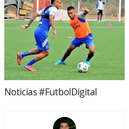
Noticias #FutbolDigital