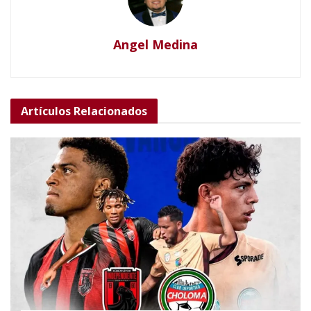
Angel Medina
Artículos
Relacionados