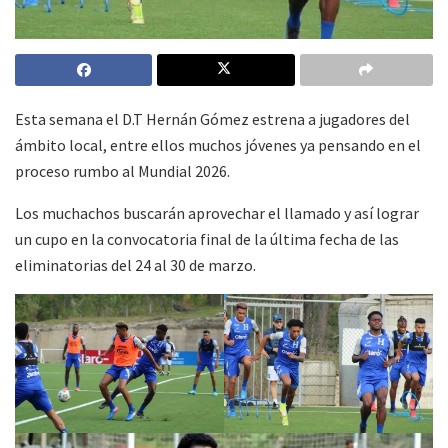
Esta semana el D.T Hernán Gómez estrena a jugadores del
ámbito local, entre ellos muchos jóvenes ya pensando en el
proceso rumbo al Mundial 2026.
Los muchachos buscarán aprovechar el llamado y así lograr
un cupo en la convocatoria final de la última fecha de las
eliminatorias del 24 al 30 de marzo.