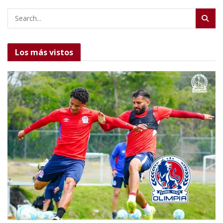
Los más vistos