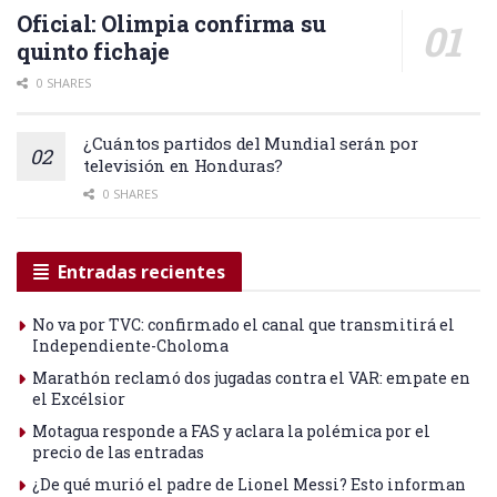
Oficial: Olimpia confirma su
quinto fichaje
0 SHARES
¿Cuántos partidos del Mundial serán por
televisión en Honduras?
0 SHARES
Entradas recientes
No va por TVC: confirmado el canal que transmitirá el
Independiente-Choloma
Marathón reclamó dos jugadas contra el VAR: empate en
el Excélsior
Motagua responde a FAS y aclara la polémica por el
precio de las entradas
¿De qué murió el padre de Lionel Messi? Esto informan