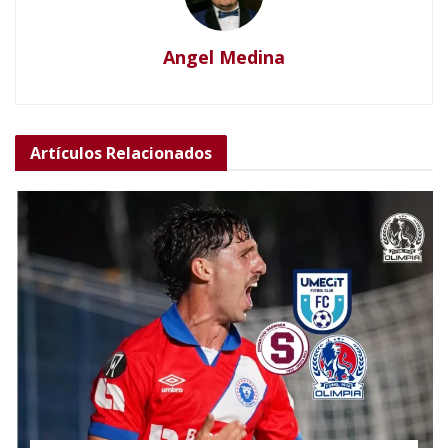
Angel Medina
Artículos
Relacionados