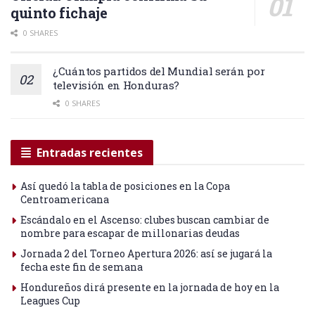
quinto fichaje
0 SHARES
¿Cuántos partidos del Mundial serán por
televisión en Honduras?
0 SHARES
Entradas recientes
Así quedó la tabla de posiciones en la Copa
Centroamericana
Escándalo en el Ascenso: clubes buscan cambiar de
nombre para escapar de millonarias deudas
Jornada 2 del Torneo Apertura 2026: así se jugará la
fecha este fin de semana
Hondureños dirá presente en la jornada de hoy en la
Leagues Cup