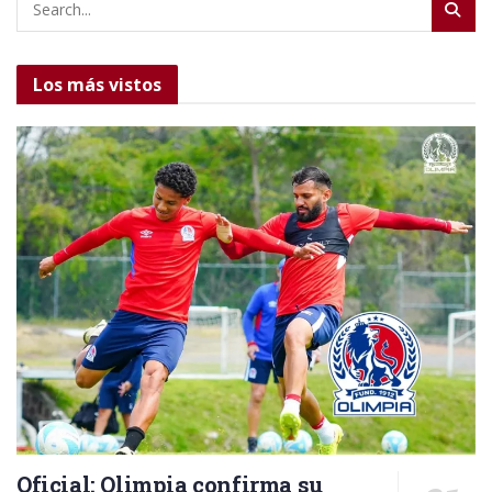
Los más vistos
Oficial: Olimpia confirma su