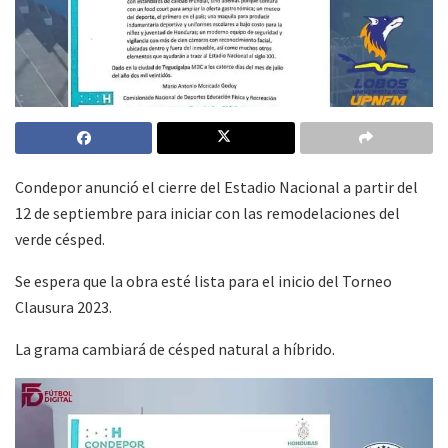
Condepor anunció el cierre del Estadio Nacional a partir del
12 de septiembre para iniciar con las remodelaciones del
verde césped.
Se espera que la obra esté lista para el inicio del Torneo
Clausura 2023.
La grama cambiará de césped natural a híbrido.