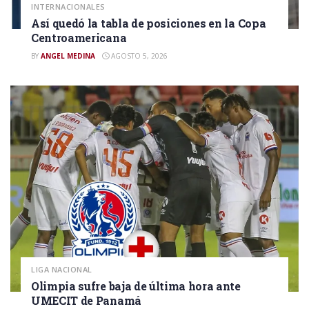
INTERNACIONALES
Así quedó la tabla de posiciones en la Copa
Centroamericana
BY
ANGEL MEDINA
AGOSTO 5, 2026
LIGA NACIONAL
Olimpia sufre baja de última hora ante
UMECIT de Panamá