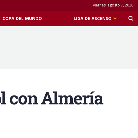
viernes, agosto 7, 2026
COPA DEL MUNDO
LIGA DE ASCENSO
ol con Almería