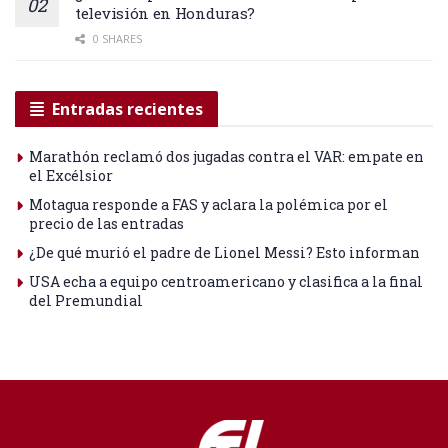
televisión en Honduras?
0 SHARES
Entradas recientes
Marathón reclamó dos jugadas contra el VAR: empate en
el Excélsior
Motagua responde a FAS y aclara la polémica por el
precio de las entradas
¿De qué murió el padre de Lionel Messi? Esto informan
USA echa a equipo centroamericano y clasifica a la final
del Premundial