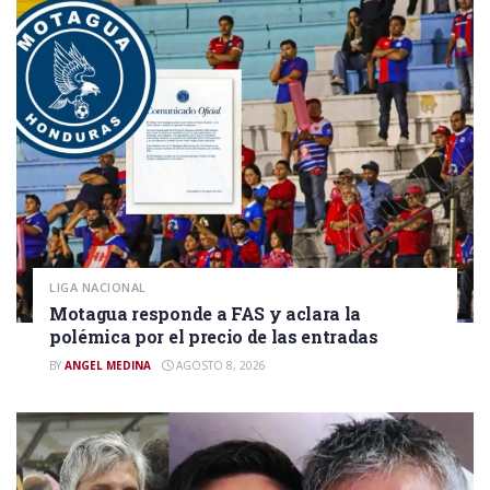
LIGA NACIONAL
Motagua responde a FAS y aclara la
polémica por el precio de las entradas
BY
ANGEL MEDINA
AGOSTO 8, 2026