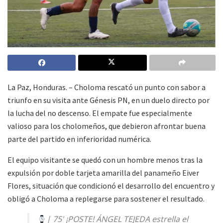
La Paz, Honduras. – Choloma rescató un punto con sabor a
triunfo en su visita ante Génesis PN, en un duelo directo por
la lucha del no descenso. El empate fue especialmente
valioso para los cholomeños, que debieron afrontar buena
parte del partido en inferioridad numérica.
El equipo visitante se quedó con un hombre menos tras la
expulsión por doble tarjeta amarilla del panameño Eiver
Flores, situación que condicionó el desarrollo del encuentro y
obligó a Choloma a replegarse para sostener el resultado.
| 75' ¡POSTE! ÁNGEL TEJEDA estrella el