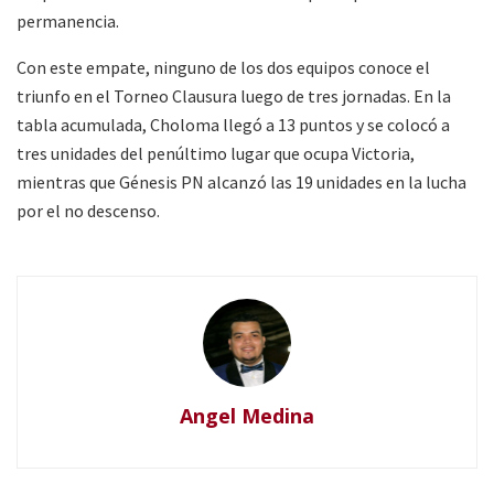
permanencia.
Con este empate, ninguno de los dos equipos conoce el
triunfo en el Torneo Clausura luego de tres jornadas. En la
tabla acumulada, Choloma llegó a 13 puntos y se colocó a
tres unidades del penúltimo lugar que ocupa Victoria,
mientras que Génesis PN alcanzó las 19 unidades en la lucha
por el no descenso.
Angel Medina