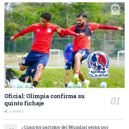
Oficial: Olimpia confirma su
quinto fichaje
0 SHARES
¿Cuántos partidos del Mundial serán por