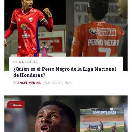
LIGA NACIONAL
¿Quién es el Perro Negro de la Liga Nacional
de Honduras?
BY
ANGEL MEDINA
AGOSTO 9, 2026