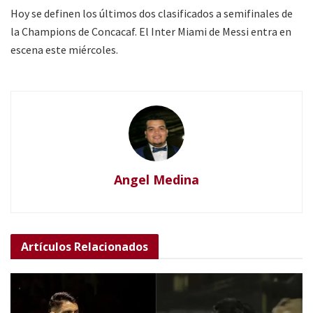
Hoy se definen los últimos dos clasificados a semifinales de
la Champions de Concacaf. El Inter Miami de Messi entra en
escena este miércoles.
Angel Medina
Artículos
Relacionados