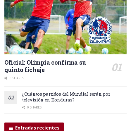
Oficial: Olimpia confirma su
quinto fichaje
0 SHARES
¿Cuántos partidos del Mundial serán por
televisión en Honduras?
0 SHARES
Entradas recientes