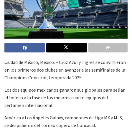
Ciudad de México, México. – Cruz Azul y Tigres se convirtieron
en los primeros dos clubes en avanzar a las semifinales de la
Champions Concacaf, temporada 2025.
Los dos equipos mexicanos ganaron sus globales para sellar
el boleto a la fase de los mejores cuatro equipos del
certamen internacional.
América y Los Ángeles Galaxy, campeones de Liga MX y MLS,
se despidieron del torneo copero de Concacaf.