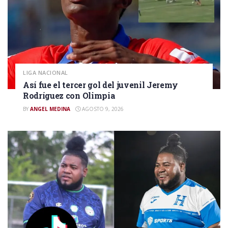
LIGA NACIONAL
Así fue el tercer gol del juvenil Jeremy
Rodríguez con Olimpia
BY
ANGEL MEDINA
AGOSTO 9, 2026