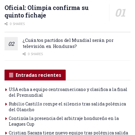
Oficial: Olimpia confirma su
quinto fichaje
0 SHARES
¿Cuántos partidos del Mundial serán por
televisión en Honduras?
0 SHARES
Entradas recientes
USA echa a equipo centroamericano y clasifica a la final
del Premundial
Rubilio Castillo rompe el silencio tras salida polémica
del Olancho
Continúa la presencia del arbitraje hondureño en la
Leagues Cup
Cristian Sacaza tiene nuevo equipo tras polémica salida