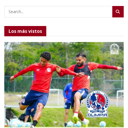
Los más vistos