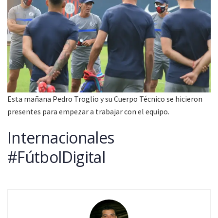
Esta mañana Pedro Troglio y su Cuerpo Técnico se hicieron
presentes para empezar a trabajar con el equipo.
Internacionales
#FútbolDigital