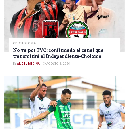
CD CHOLOMA
No va por TVC: confirmado el canal que
transmitirá el Independiente-Choloma
BY
ANGEL MEDINA
AGOSTO 8, 2026