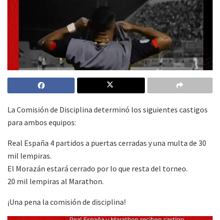
La Comisión de Disciplina determinó los siguientes castigos
para ambos equipos:
Real España 4 partidos a puertas cerradas y una multa de 30
mil lempiras.
El Morazán estará cerrado por lo que resta del torneo.
20 mil lempiras al Marathon.
¡Una pena la comisión de disciplina!