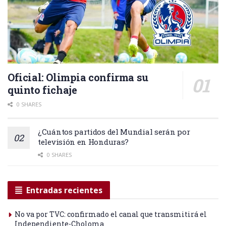
Oficial: Olimpia confirma su
quinto fichaje
0 SHARES
¿Cuántos partidos del Mundial serán por
televisión en Honduras?
0 SHARES
Entradas recientes
No va por TVC: confirmado el canal que transmitirá el
Independiente-Choloma