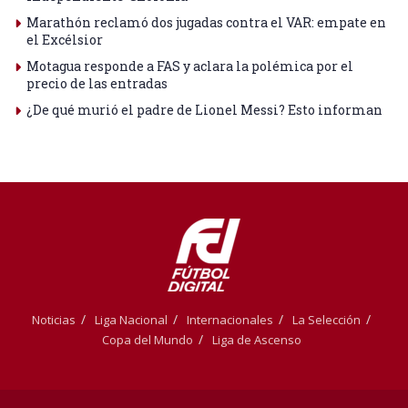
Marathón reclamó dos jugadas contra el VAR: empate en
el Excélsior
Motagua responde a FAS y aclara la polémica por el
precio de las entradas
¿De qué murió el padre de Lionel Messi? Esto informan
Noticias
Liga Nacional
Internacionales
La Selección
Copa del Mundo
Liga de Ascenso