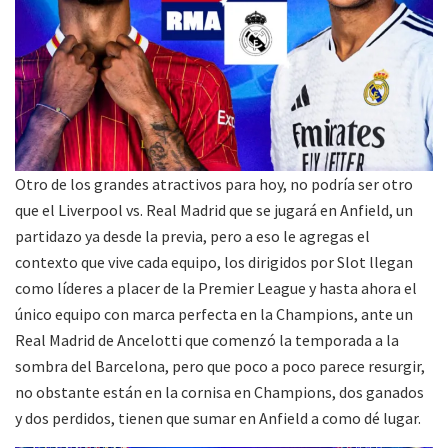
Otro de los grandes atractivos para hoy, no podría ser otro
que el Liverpool vs. Real Madrid que se jugará en Anfield, un
partidazo ya desde la previa, pero a eso le agregas el
contexto que vive cada equipo, los dirigidos por Slot llegan
como líderes a placer de la Premier League y hasta ahora el
único equipo con marca perfecta en la Champions, ante un
Real Madrid de Ancelotti que comenzó la temporada a la
sombra del Barcelona, pero que poco a poco parece resurgir,
no obstante están en la cornisa en Champions, dos ganados
y dos perdidos, tienen que sumar en Anfield a como dé lugar.