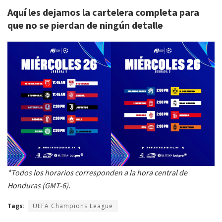
Aquí les dejamos la cartelera completa para
que no se pierdan de ningún detalle
*Todos los horarios corresponden a la hora central de
Honduras (GMT-6).
Tags:
UEFA Champions League