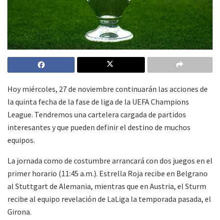
Hoy miércoles, 27 de noviembre continuarán las acciones de
la quinta fecha de la fase de liga de la UEFA Champions
League. Tendremos una cartelera cargada de partidos
interesantes y que pueden definir el destino de muchos
equipos.
La jornada como de costumbre arrancará con dos juegos en el
primer horario (11:45 a.m.). Estrella Roja recibe en Belgrano
al Stuttgart de Alemania, mientras que en Austria, el Sturm
recibe al equipo revelación de LaLiga la temporada pasada, el
Girona.