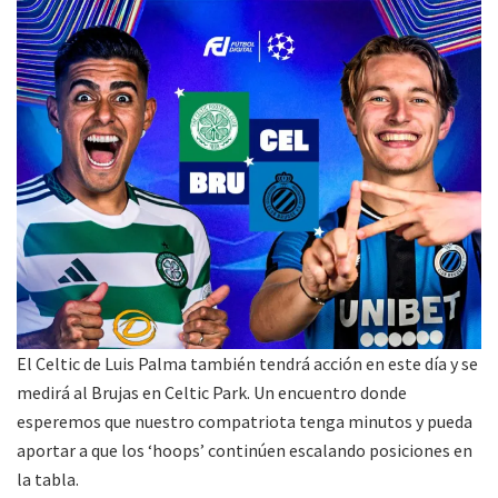
El Celtic de Luis Palma también tendrá acción en este día y se
medirá al Brujas en Celtic Park. Un encuentro donde
esperemos que nuestro compatriota tenga minutos y pueda
aportar a que los ‘hoops’ continúen escalando posiciones en
la tabla.