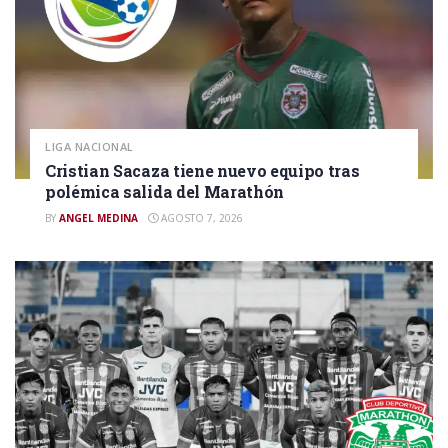
LIGA NACIONAL
Cristian Sacaza tiene nuevo equipo tras
polémica salida del Marathón
BY
ANGEL MEDINA
AGOSTO 7, 2026