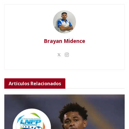
Brayan Midence
Artículos
Relacionados