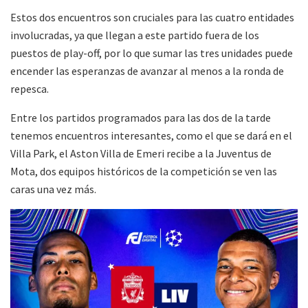
Estos dos encuentros son cruciales para las cuatro entidades
involucradas, ya que llegan a este partido fuera de los
puestos de play-off, por lo que sumar las tres unidades puede
encender las esperanzas de avanzar al menos a la ronda de
repesca.
Entre los partidos programados para las dos de la tarde
tenemos encuentros interesantes, como el que se dará en el
Villa Park, el Aston Villa de Emeri recibe a la Juventus de
Mota, dos equipos históricos de la competición se ven las
caras una vez más.