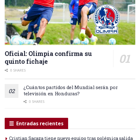
Oficial: Olimpia confirma su
quinto fichaje
0 SHARES
¿Cuántos partidos del Mundial serán por
televisión en Honduras?
0 SHARES
Entradas recientes
Cristian Sacaza tiene nuevo equipo tras polémica salida