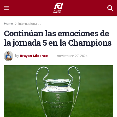
Home
Internacionales
Continúan las emociones de
la jornada 5 en la Champions
by
Brayan Midence
noviembre 27, 2024