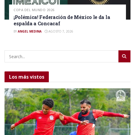
COPA DEL MUNDO 2026
¡Polémica! Federación de México le da la
espalda a Concacaf
BY
ANGEL MEDINA
AGOSTO 7, 2026
Los más vistos