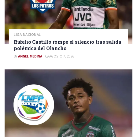
LIGA NACIONAL
Rubilio Castillo rompe el silencio tras salida
polémica del Olancho
BY
ANGEL MEDINA
AGOSTO 7, 2026