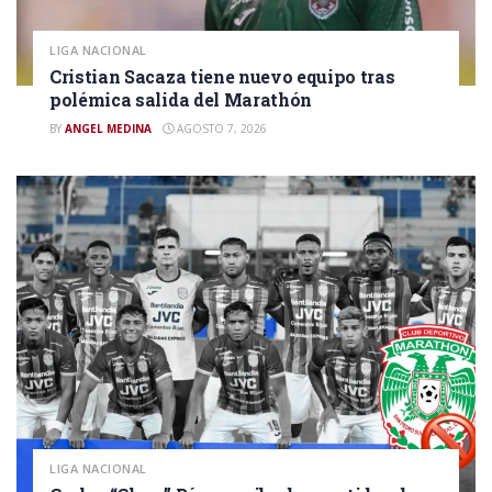
LIGA NACIONAL
Cristian Sacaza tiene nuevo equipo tras
polémica salida del Marathón
BY
ANGEL MEDINA
AGOSTO 7, 2026
LIGA NACIONAL