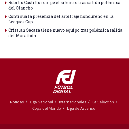
Rubilio Castillo rompe el silencio tras salida polémica
del Olancho
Continúa la presencia del arbitraje hondureño en la
Leagues Cup
Cristian Sacaza tiene nuevo equipo tras polémica salida
del Marathón
Noticias
Liga Nacional
Internacionales
La Selección
Copa del Mundo
Liga de Ascenso