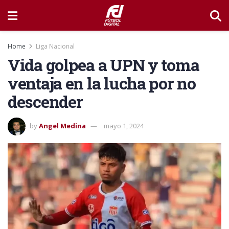
Home
Liga Nacional
Vida golpea a UPN y toma
ventaja en la lucha por no
descender
by
Angel Medina
mayo 1, 2024