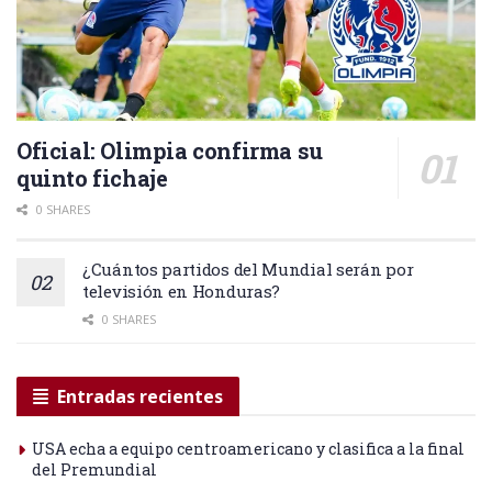
Oficial: Olimpia confirma su
quinto fichaje
0 SHARES
¿Cuántos partidos del Mundial serán por
televisión en Honduras?
0 SHARES
Entradas recientes
USA echa a equipo centroamericano y clasifica a la final
del Premundial