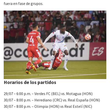
fuera en fase de grupos.
Horarios de los partidos
29/07 – 6:00 p.m. – Verdes FC (BEL) vs. Motagua (HON)
30/07 – 8:00 p.m. – Herediano (CRC) vs. Real España (HON)
30/07 – 8:00 p.m. – Olimpia (HON) vs Real Estelí (NIC)