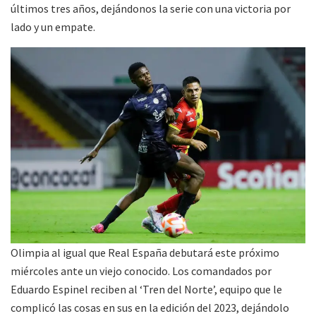
últimos tres años, dejándonos la serie con una victoria por
lado y un empate.
Olimpia al igual que Real España debutará este próximo
miércoles ante un viejo conocido. Los comandados por
Eduardo Espinel reciben al ‘Tren del Norte’, equipo que le
complicó las cosas en sus en la edición del 2023, dejándolo