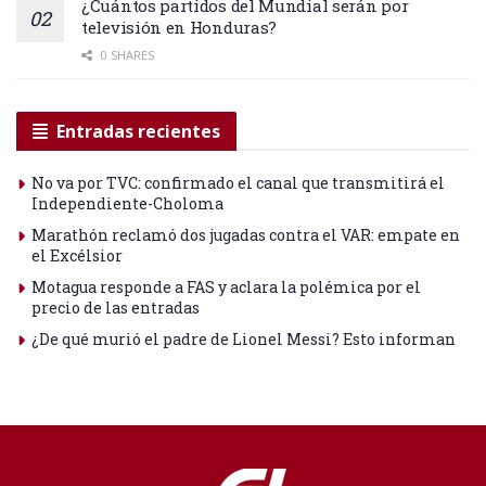
¿Cuántos partidos del Mundial serán por
televisión en Honduras?
0 SHARES
Entradas recientes
No va por TVC: confirmado el canal que transmitirá el
Independiente-Choloma
Marathón reclamó dos jugadas contra el VAR: empate en
el Excélsior
Motagua responde a FAS y aclara la polémica por el
precio de las entradas
¿De qué murió el padre de Lionel Messi? Esto informan