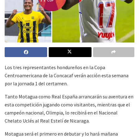
Los tres representantes hondureños en la Copa
Centroamericana de la Concacaf verán acción esta semana
por la jornada 1 del certamen.
Tanto Motagua como Real España arrancarán su aventura en
esta competición jugando como visitantes, mientras que el
campeón nacional, Olimpia, lo recibirá en el Nacional
Chelato Uclés al Real Estelí de Nicaraga.
Motagua será el primero en debutar y lo hará mañana