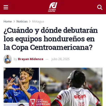
Home
Noticias
Motagua
¿Cuándo y dónde debutarán
los equipos hondureños en
la Copa Centroamericana?
by
Brayan Midence
julio 28, 2025