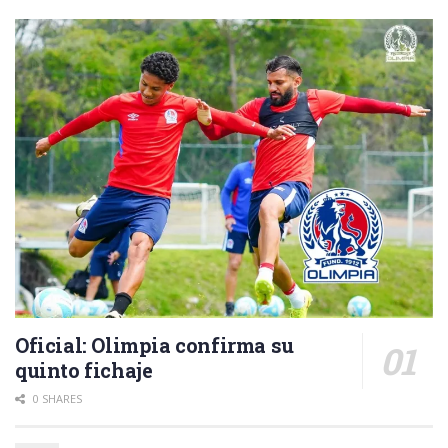
Oficial: Olimpia confirma su
quinto fichaje
0 SHARES