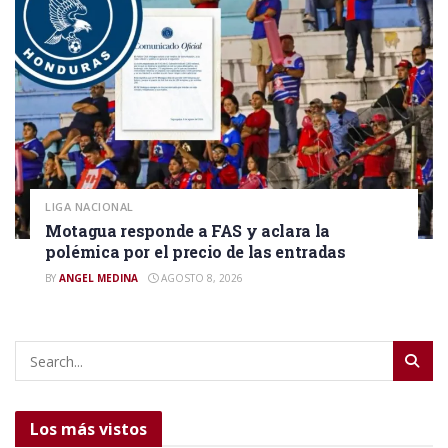
LIGA NACIONAL
Motagua responde a FAS y aclara la
polémica por el precio de las entradas
BY
ANGEL MEDINA
AGOSTO 8, 2026
Los más vistos