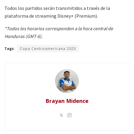
Todos los partidos serán transmitidos a través de la
plataforma de streaming Disney+ (Premium).
*Todos los horarios corresponden a la hora central de
Honduras (GMT-6).
Tags:
Copa Centroamericana 2025
Brayan Midence