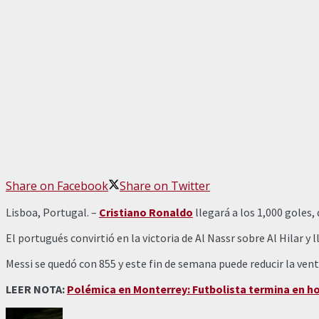
Share on Facebook
Share on Twitter
Lisboa, Portugal. –
Cristiano Ronaldo
llegará a los 1,000 goles,
El portugués convirtió en la victoria de Al Nassr sobre Al Hilar y
Messi se quedó con 855 y este fin de semana puede reducir la vent
LEER NOTA:
Polémica en Monterrey: Futbolista termina en ho