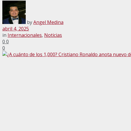
by
Angel Medina
abril 4, 2025
in
Internacionales
,
Noticias
0
0
0