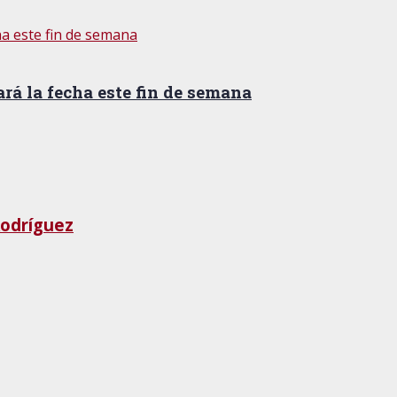
ará la fecha este fin de semana
Rodríguez