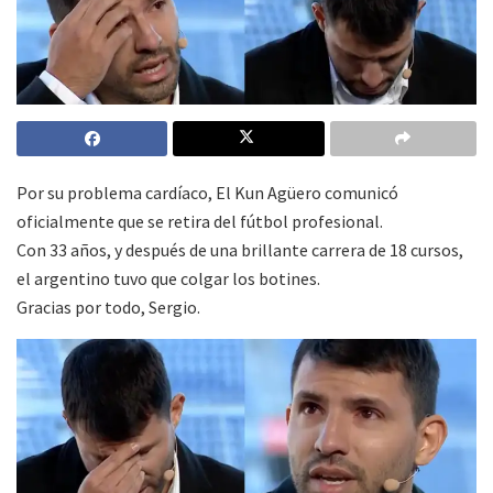
Por su problema cardíaco, El Kun Agüero comunicó
oficialmente que se retira del fútbol profesional.
Con 33 años, y después de una brillante carrera de 18 cursos,
el argentino tuvo que colgar los botines.
Gracias por todo, Sergio.