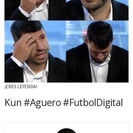
¡ERES LEYENDA!
Kun #Aguero #FutbolDigital