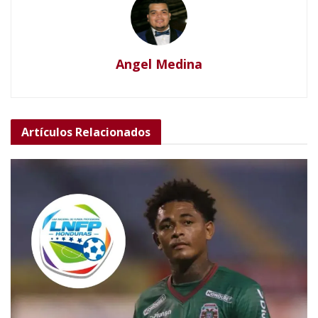
Angel Medina
Artículos
Relacionados