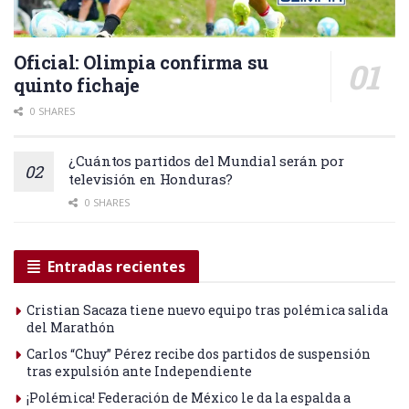
Oficial: Olimpia confirma su
quinto fichaje
0 SHARES
¿Cuántos partidos del Mundial serán por
televisión en Honduras?
0 SHARES
Entradas recientes
Cristian Sacaza tiene nuevo equipo tras polémica salida
del Marathón
Carlos “Chuy” Pérez recibe dos partidos de suspensión
tras expulsión ante Independiente
¡Polémica! Federación de México le da la espalda a