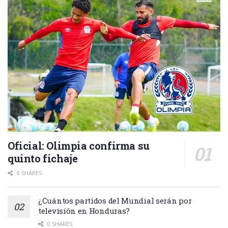
Oficial: Olimpia confirma su
quinto fichaje
0 SHARES
¿Cuántos partidos del Mundial serán por
televisión en Honduras?
0 SHARES