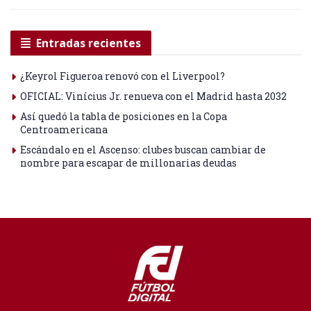
Entradas recientes
¿Keyrol Figueroa renovó con el Liverpool?
OFICIAL: Vinícius Jr. renueva con el Madrid hasta 2032
Así quedó la tabla de posiciones en la Copa
Centroamericana
Escándalo en el Ascenso: clubes buscan cambiar de
nombre para escapar de millonarias deudas