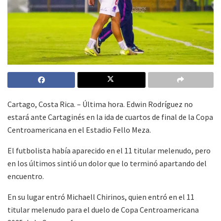
Cartago, Costa Rica. – Última hora. Edwin Rodríguez no
estará ante Cartaginés en la ida de cuartos de final de la Copa
Centroamericana en el Estadio Fello Meza.
El futbolista había aparecido en el 11 titular melenudo, pero
en los últimos sintió un dolor que lo terminó apartando del
encuentro.
En su lugar entró Michaell Chirinos, quien entró en el 11
titular melenudo para el duelo de Copa Centroamericana