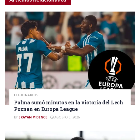
LEGIONARIOS
Palma sumó minutos en la victoria del Lech
Poznan en Europa League
BY
BRAYAN MIDENCE
AGOSTO 6, 2026