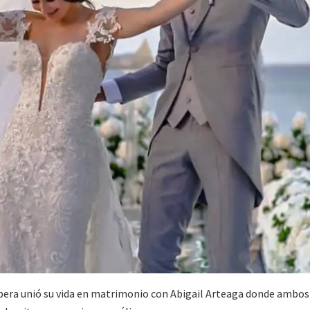
spera unió su vida en matrimonio con Abigail Arteaga donde ambos