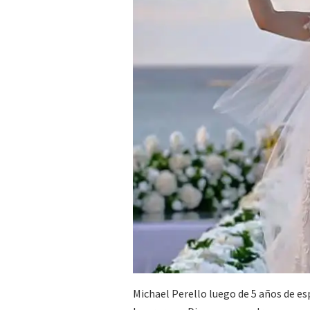
Michael Perello luego de 5 años de e