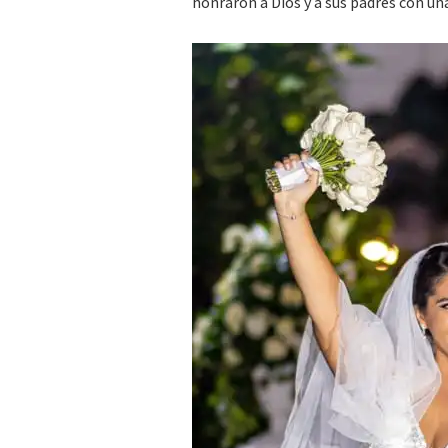
honraron a Dios y a sus padres con u