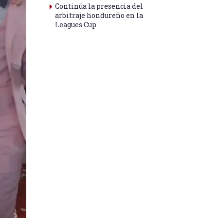
Continúa la presencia del
arbitraje hondureño en la
Leagues Cup