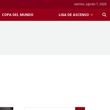
viernes, agosto 7, 2026
COPA DEL MUNDO
LIGA DE ASCENSO