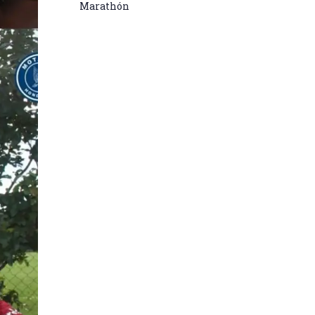
Marathón