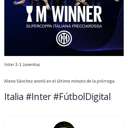
Inter 2-1 Juventus
Alexis Sánchez anotó en el último minuto de la prórroga.
Italia #Inter #FútbolDigital