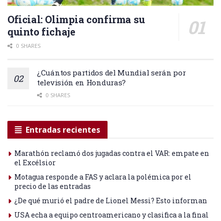
Oficial: Olimpia confirma su
quinto fichaje
0 SHARES
¿Cuántos partidos del Mundial serán por
televisión en Honduras?
0 SHARES
Entradas recientes
Marathón reclamó dos jugadas contra el VAR: empate en
el Excélsior
Motagua responde a FAS y aclara la polémica por el
precio de las entradas
¿De qué murió el padre de Lionel Messi? Esto informan
USA echa a equipo centroamericano y clasifica a la final