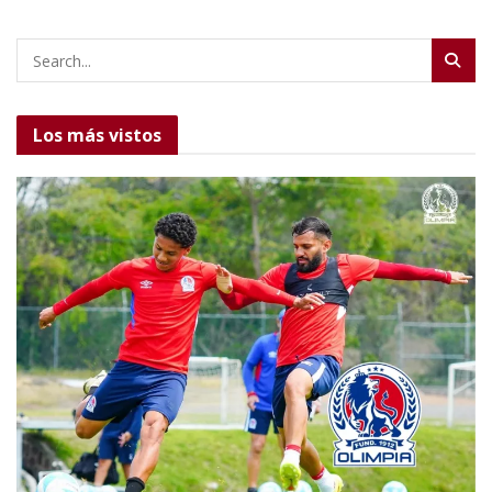
Los más vistos