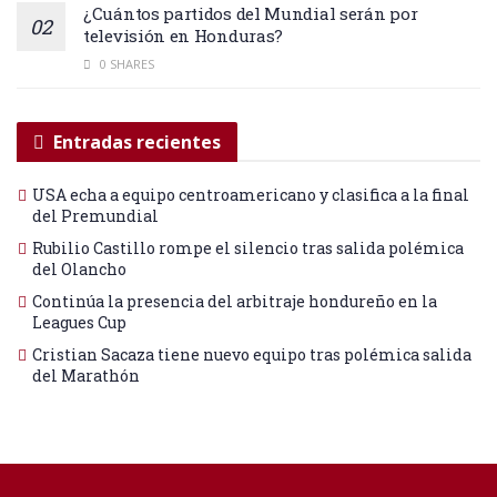
¿Cuántos partidos del Mundial serán por
televisión en Honduras?
0 SHARES
Entradas recientes
USA echa a equipo centroamericano y clasifica a la final
del Premundial
Rubilio Castillo rompe el silencio tras salida polémica
del Olancho
Continúa la presencia del arbitraje hondureño en la
Leagues Cup
Cristian Sacaza tiene nuevo equipo tras polémica salida
del Marathón