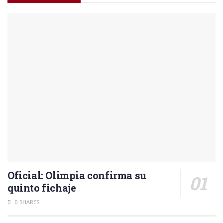
Oficial: Olimpia confirma su
quinto fichaje
0 SHARES