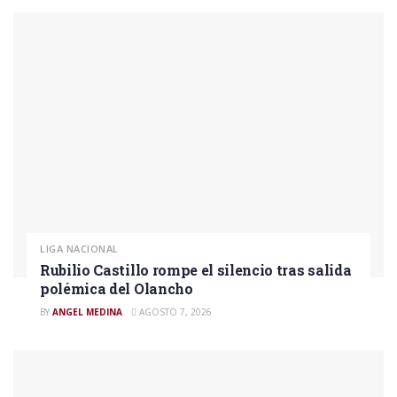
LIGA NACIONAL
Rubilio Castillo rompe el silencio tras salida
polémica del Olancho
BY
ANGEL MEDINA
AGOSTO 7, 2026