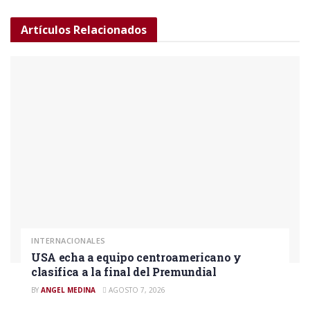
Artículos
Relacionados
INTERNACIONALES
USA echa a equipo centroamericano y
clasifica a la final del Premundial
BY
ANGEL MEDINA
AGOSTO 7, 2026