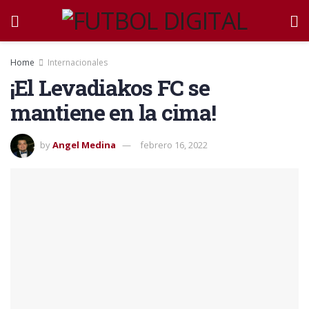
Home
Internacionales
¡El Levadiakos FC se
mantiene en la cima!
by
Angel Medina
febrero 16, 2022