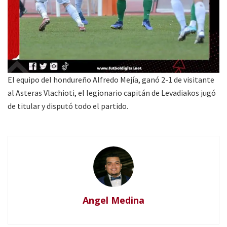
El equipo del hondureño Alfredo Mejía, ganó 2-1 de visitante
al Asteras Vlachioti, el legionario capitán de Levadiakos jugó
de titular y disputó todo el partido.
Angel Medina