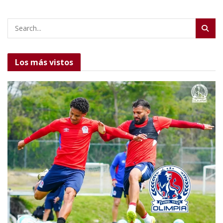
Los más vistos