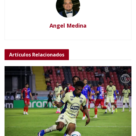
Angel Medina
Artículos
Relacionados