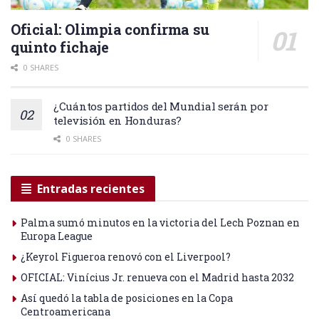
Oficial: Olimpia confirma su
quinto fichaje
0 SHARES
¿Cuántos partidos del Mundial serán por
televisión en Honduras?
0 SHARES
Entradas recientes
Palma sumó minutos en la victoria del Lech Poznan en
Europa League
¿Keyrol Figueroa renovó con el Liverpool?
OFICIAL: Vinícius Jr. renueva con el Madrid hasta 2032
Así quedó la tabla de posiciones en la Copa
Centroamericana