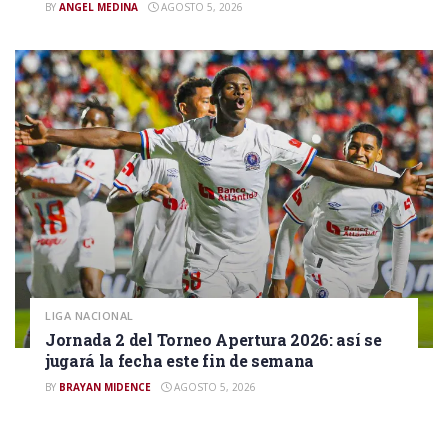
BY
ANGEL MEDINA
AGOSTO 5, 2026
LIGA NACIONAL
Jornada 2 del Torneo Apertura 2026: así se
jugará la fecha este fin de semana
BY
BRAYAN MIDENCE
AGOSTO 5, 2026