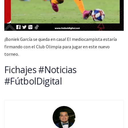
¡Boniek García se queda en casa! El mediocampista estaría
firmando con el Club Olimpia para jugar en este nuevo
torneo.
Fichajes #Noticias
#FútbolDigital