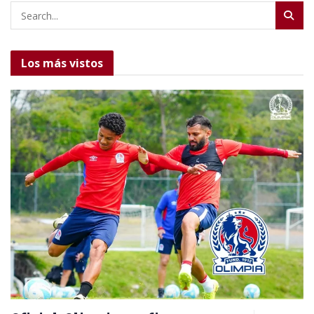
Los más vistos