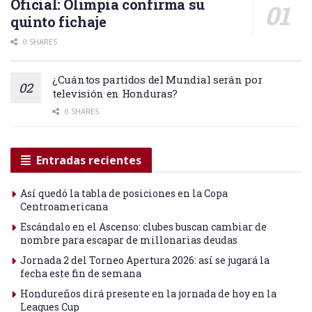
Oficial: Olimpia confirma su
quinto fichaje
0 SHARES
¿Cuántos partidos del Mundial serán por
televisión en Honduras?
0 SHARES
Entradas recientes
Así quedó la tabla de posiciones en la Copa
Centroamericana
Escándalo en el Ascenso: clubes buscan cambiar de
nombre para escapar de millonarias deudas
Jornada 2 del Torneo Apertura 2026: así se jugará la
fecha este fin de semana
Hondureños dirá presente en la jornada de hoy en la
Leagues Cup