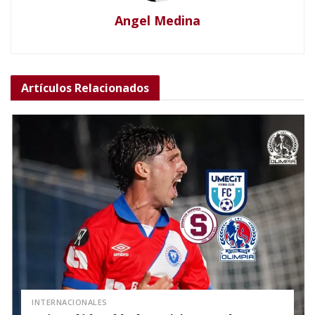
Angel Medina
Artículos
Relacionados
INTERNACIONALES