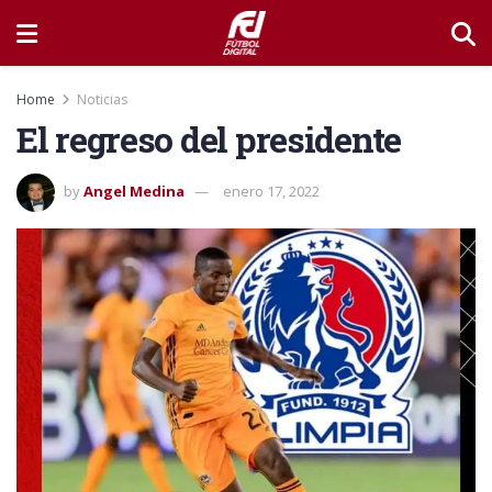
Home
Noticias
El regreso del presidente
by
Angel Medina
enero 17, 2022