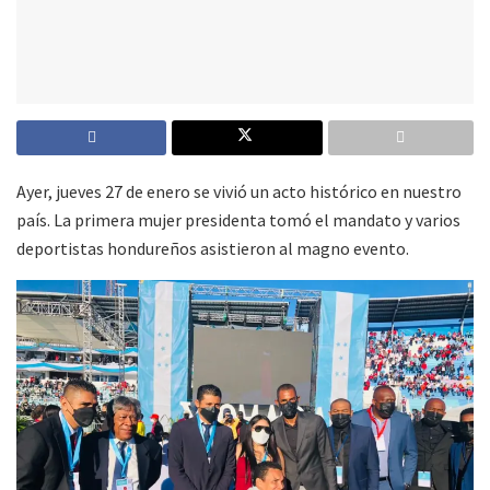
Ayer, jueves 27 de enero se vivió un acto histórico en nuestro
país. La primera mujer presidenta tomó el mandato y varios
deportistas hondureños asistieron al magno evento.