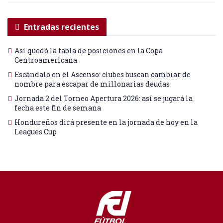
Entradas recientes
Así quedó la tabla de posiciones en la Copa
Centroamericana
Escándalo en el Ascenso: clubes buscan cambiar de
nombre para escapar de millonarias deudas
Jornada 2 del Torneo Apertura 2026: así se jugará la
fecha este fin de semana
Hondureños dirá presente en la jornada de hoy en la
Leagues Cup