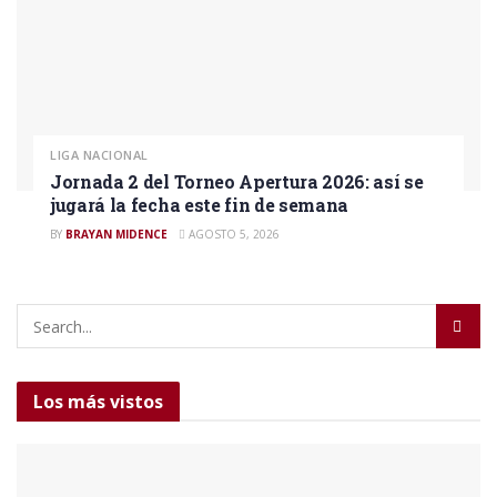
LIGA NACIONAL
Jornada 2 del Torneo Apertura 2026: así se
jugará la fecha este fin de semana
BY
BRAYAN MIDENCE
AGOSTO 5, 2026
Los más vistos