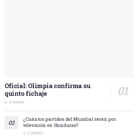
Oficial: Olimpia confirma su
quinto fichaje
0 SHARES
¿Cuántos partidos del Mundial serán por
televisión en Honduras?
0 SHARES