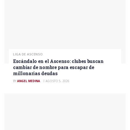
LIGA DE ASCENSO
Escándalo en el Ascenso: clubes buscan
cambiar de nombre para escapar de
millonarias deudas
BY
ANGEL MEDINA
AGOSTO 5, 2026