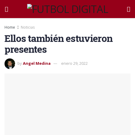
Home
Noticias
Ellos también estuvieron
presentes
by
Angel Medina
enero 29, 2022