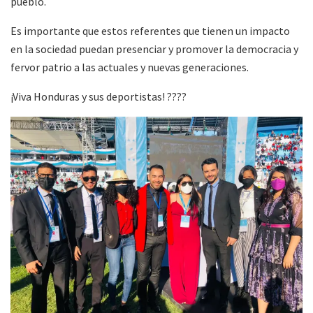
pueblo.
Es importante que estos referentes que tienen un impacto
en la sociedad puedan presenciar y promover la democracia y
fervor patrio a las actuales y nuevas generaciones.
¡Viva Honduras y sus deportistas! ????