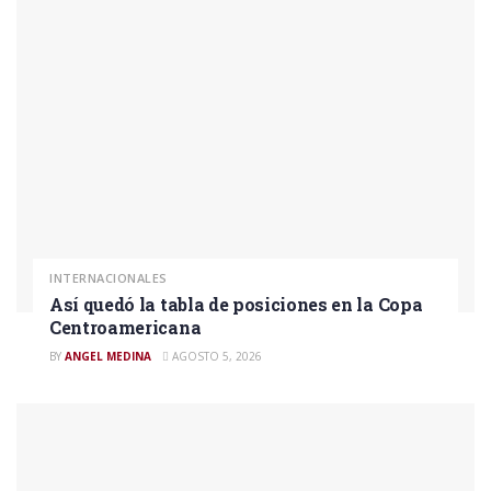
INTERNACIONALES
Así quedó la tabla de posiciones en la Copa
Centroamericana
BY
ANGEL MEDINA
AGOSTO 5, 2026