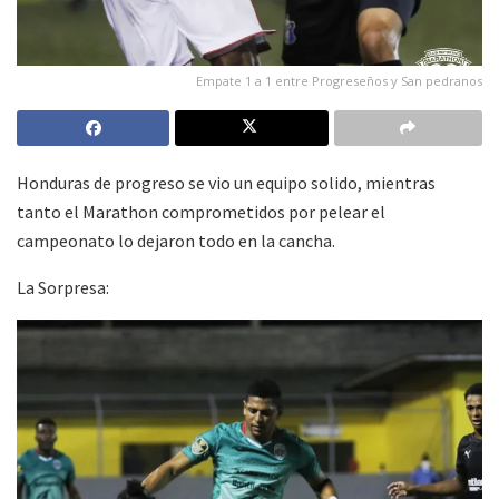
Empate 1 a 1 entre Progreseños y San pedranos
Honduras de progreso se vio un equipo solido, mientras
tanto el Marathon comprometidos por pelear el
campeonato lo dejaron todo en la cancha.
La Sorpresa: