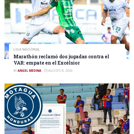
LIGA NACIONAL
Marathón reclamó dos jugadas contra el
VAR: empate en el Excélsior
BY
ANGEL MEDINA
AGOSTO 8, 2026