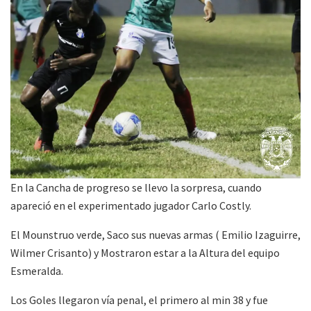
En la Cancha de progreso se llevo la sorpresa, cuando
apareció en el experimentado jugador Carlo Costly.
El Mounstruo verde, Saco sus nuevas armas ( Emilio Izaguirre,
Wilmer Crisanto) y Mostraron estar a la Altura del equipo
Esmeralda.
Los Goles llegaron vía penal, el primero al min 38 y fue