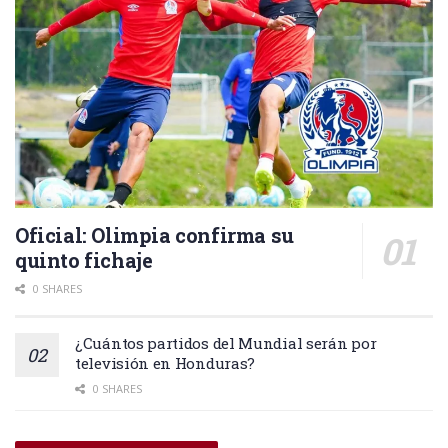
Oficial: Olimpia confirma su
quinto fichaje
0 SHARES
¿Cuántos partidos del Mundial serán por
televisión en Honduras?
0 SHARES