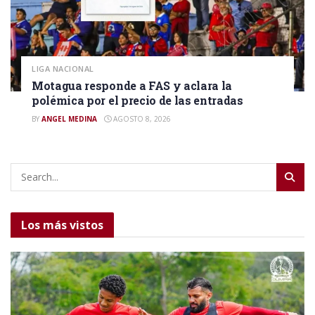
LIGA NACIONAL
Motagua responde a FAS y aclara la
polémica por el precio de las entradas
BY
ANGEL MEDINA
AGOSTO 8, 2026
Los más vistos