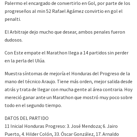
Palermo el encargado de convertirlo en Gol, por parte de los
progreseños al min 52 Rafael Agámez convirtio en gol el
penalti.
El Arbitraje dejo mucho que desear, ambos penales fueron
dudosos.
Con Este empate el Marathon llega a 14 partidos sin perder
en la perla del Ulúa.
Muestra síntomas de mejoría el Honduras del Progreso de la
mano del técnico Araujo. Tiene más orden, mejor salida desde
atrás y trata de llegar con mucha gente al área contraria. Hoy
mereció ganar ante un Marathon que mostró muy poco sobre
todo en el segundo tiempo.
DATOS DEL PARTIDO
11 Inicial Honduras Progreso: 3. José Mendoza; 6. Jairo
Puerto, 4. Hilder Colón, 33. Óscar González, 17. Arnaldo