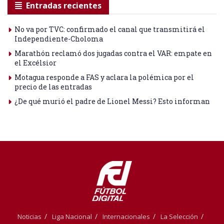
Entradas recientes
No va por TVC: confirmado el canal que transmitirá el
Independiente-Choloma
Marathón reclamó dos jugadas contra el VAR: empate en
el Excélsior
Motagua responde a FAS y aclara la polémica por el
precio de las entradas
¿De qué murió el padre de Lionel Messi? Esto informan
Noticias
Liga Nacional
Internacionales
La Selección