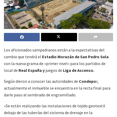
Los aficionados sampedranos están a la expectativas del
cambio que tendrá el
Estadio Morazán de San Pedro Sula
con la nueva grama de «primer nivel» para los partidos de
local de
Real España y
juegos de
Liga de Ascenso.
Según dieron a conocer las autoridades de
Condepo
r,
actualmente el inmueble se encuentra en la recta final para
darle paso al sembrado de engramillado.
«Se están realizando las instalaciones de tejido geotextil
debajo de las tuberías del sistema de drenaje en la