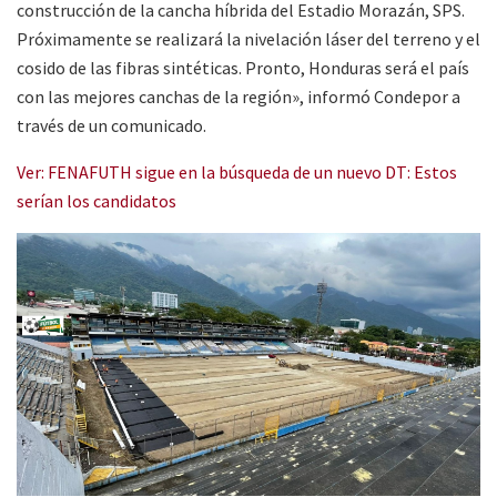
construcción de la cancha híbrida del Estadio Morazán, SPS.
Próximamente se realizará la nivelación láser del terreno y el
cosido de las fibras sintéticas. Pronto, Honduras será el país
con las mejores canchas de la región», informó Condepor a
través de un comunicado.
Ver: FENAFUTH sigue en la búsqueda de un nuevo DT: Estos
serían los candidatos