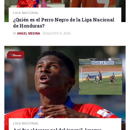
LIGA NACIONAL
¿Quién es el Perro Negro de la Liga Nacional
de Honduras?
BY
ANGEL MEDINA
AGOSTO 9, 2026
LIGA NACIONAL