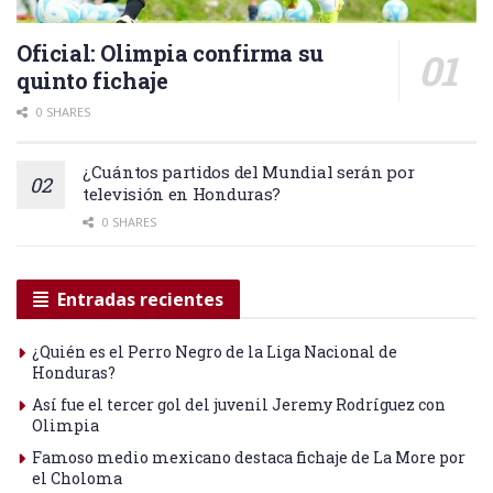
Oficial: Olimpia confirma su
quinto fichaje
0 SHARES
¿Cuántos partidos del Mundial serán por
televisión en Honduras?
0 SHARES
Entradas recientes
¿Quién es el Perro Negro de la Liga Nacional de
Honduras?
Así fue el tercer gol del juvenil Jeremy Rodríguez con
Olimpia
Famoso medio mexicano destaca fichaje de La More por
el Choloma