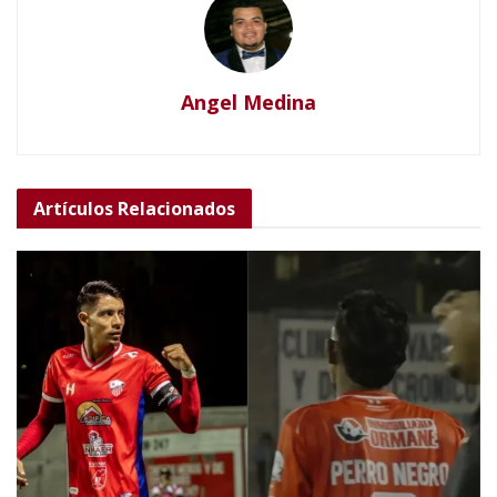
Angel Medina
Artículos
Relacionados