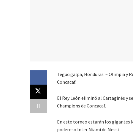
Tegucigalpa, Honduras. – Olimpia y R
Concacaf.
El Rey León eliminó al Cartaginés y se
Champions de Concacaf.
En este torneo estarán los gigantes 
poderoso Inter Miami de Messi.