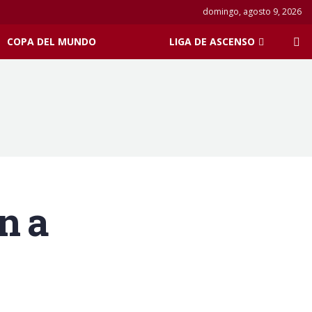
domingo, agosto 9, 2026
COPA DEL MUNDO
LIGA DE ASCENSO
n a