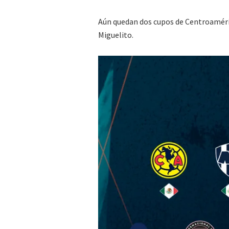
Aún quedan dos cupos de Centroaméri
Miguelito.