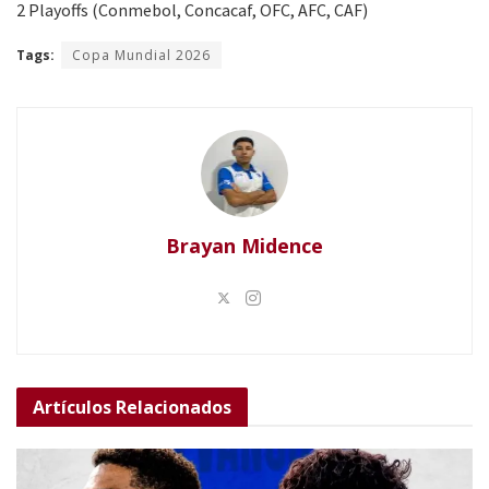
2 Playoffs (Conmebol, Concacaf, OFC, AFC, CAF)
Tags:
Copa Mundial 2026
Brayan Midence
Artículos
Relacionados