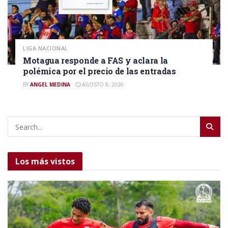
LIGA NACIONAL
Motagua responde a FAS y aclara la
polémica por el precio de las entradas
BY
ANGEL MEDINA
AGOSTO 8, 2026
Los más vistos