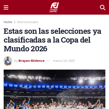
Home
Internacionales
Estas son las selecciones ya
clasificadas a la Copa del
Mundo 2026
by
Brayan Midence
marzo 24, 2025