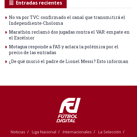
Entradas recientes
No va por TVC: confirmado el canal que transmitirá el
Independiente-Choloma
Marathón reclamó dos jugadas contra el VAR: empate en
el Excélsior
Motagua responde a FAS y aclara la polémica por el
precio de las entradas
¿De qué murió el padre de Lionel Messi? Esto informan
Noticias
Liga Nacional
Internacionales
La Selección