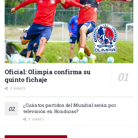
Oficial: Olimpia confirma su
quinto fichaje
0 SHARES
¿Cuántos partidos del Mundial serán por
televisión en Honduras?
0 SHARES