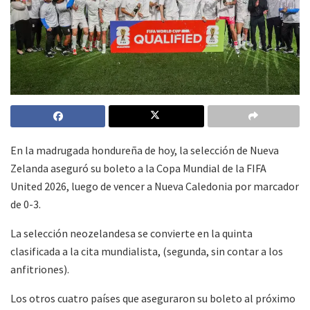
En la madrugada hondureña de hoy, la selección de Nueva
Zelanda aseguró su boleto a la Copa Mundial de la FIFA
United 2026, luego de vencer a Nueva Caledonia por marcador
de 0-3.
La selección neozelandesa se convierte en la quinta
clasificada a la cita mundialista, (segunda, sin contar a los
anfitriones).
Los otros cuatro países que aseguraron su boleto al próximo