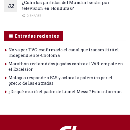
¿Cuántos partidos del Mundial serán por
televisión en Honduras?
0 SHARES
Entradas recientes
No va por TVC: confirmado el canal que transmitirá el
Independiente-Choloma
Marathón reclamó dos jugadas contra el VAR: empate en
el Excélsior
Motagua responde a FAS y aclara la polémica por el
precio de las entradas
¿De qué murió el padre de Lionel Messi? Esto informan