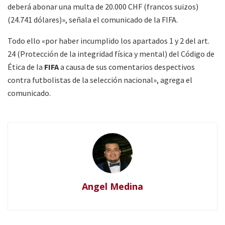
deberá abonar una multa de 20.000 CHF (francos suizos)
(24.741 dólares)», señala el comunicado de la FIFA.
Todo ello «por haber incumplido los apartados 1 y 2 del art.
24 (Protección de la integridad física y mental) del Código de
Ética de la
FIFA
a causa de sus comentarios despectivos
contra futbolistas de la selección nacional», agrega el
comunicado.
Angel Medina