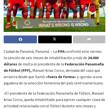
Ciudad de Panamá, Panamá. – La
FIFA
confirmó este viernes
la sanción de seis meses de inhabilitación y más de
24.000
dólares
de multa al presidente de la
Federación Panameña
de Fútbol (FPF),
Manuel Arias Corco, derivada del caso que
arrastra desde que llamó
«fuera de forma»
y «gorda» a una
jugadora de la selección femenina del país centroamericano.
«El presidente de la Federación Panameña de Fútbol, Manuel
Arias Corco, queda inhabilitado para ejercer cualquier clase de
actividad relacionada con el fútbol durante seis meses y