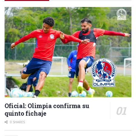
Oficial: Olimpia confirma su
quinto fichaje
0 SHARES