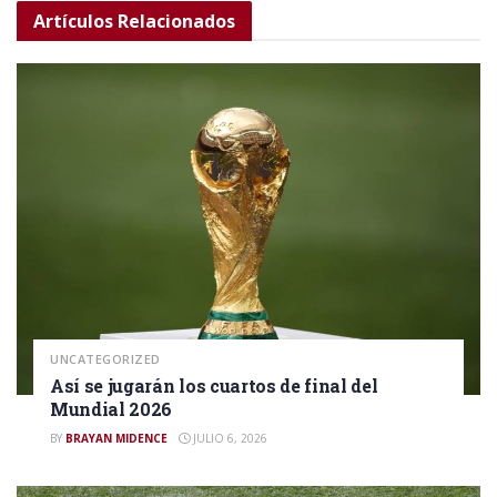
Artículos
Relacionados
UNCATEGORIZED
Así se jugarán los cuartos de final del
Mundial 2026
BY
BRAYAN MIDENCE
JULIO 6, 2026