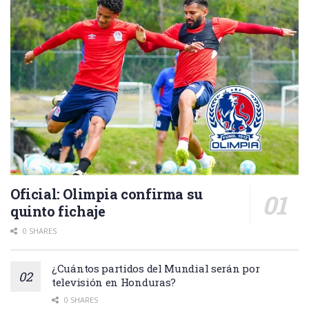
Oficial: Olimpia confirma su
quinto fichaje
0 SHARES
¿Cuántos partidos del Mundial serán por
televisión en Honduras?
0 SHARES