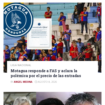
LIGA NACIONAL
Motagua responde a FAS y aclara la
polémica por el precio de las entradas
BY
ANGEL MEDINA
AGOSTO 8, 2026