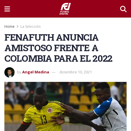
Home
La Selección
FENAFUTH ANUNCIA
AMISTOSO FRENTE A
COLOMBIA PARA EL 2022
by
Angel Medina
diciembre 10, 2021