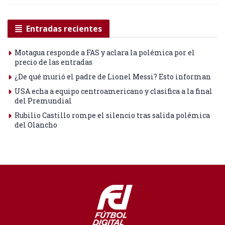
Entradas recientes
Motagua responde a FAS y aclara la polémica por el
precio de las entradas
¿De qué murió el padre de Lionel Messi? Esto informan
USA echa a equipo centroamericano y clasifica a la final
del Premundial
Rubilio Castillo rompe el silencio tras salida polémica
del Olancho