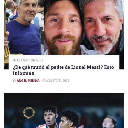
INTERNACIONALES
¿De qué murió el padre de Lionel Messi? Esto
informan
BY
ANGEL MEDINA
AGOSTO 8, 2026