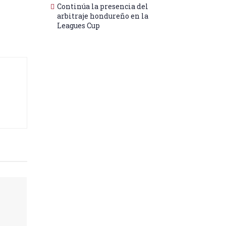
Continúa la presencia del
arbitraje hondureño en la
Leagues Cup