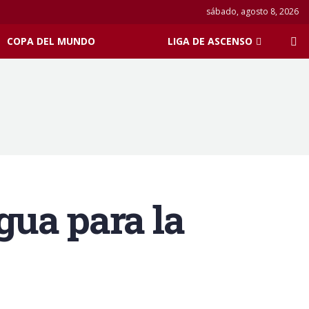
sábado, agosto 8, 2026
COPA DEL MUNDO
LIGA DE ASCENSO
agua para la