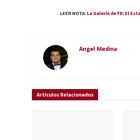
LEER NOTA:
La Galería de FD: El E
Angel Medina
Artículos
Relacionados