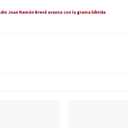
stadio Juan Ramón Brevé avanza con la grama híbrida