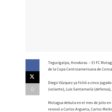
Tegucigalpa, Honduras. – El FC Motagu
de la Copa Centroamericana de Conca
Diego Vázquez ya fichó a cinco jugado
(volante), Luis Santamaría (defensa),
Motagua debuta en el mes de julio en 
renovó a Carlos Argueta, Carlos Melé