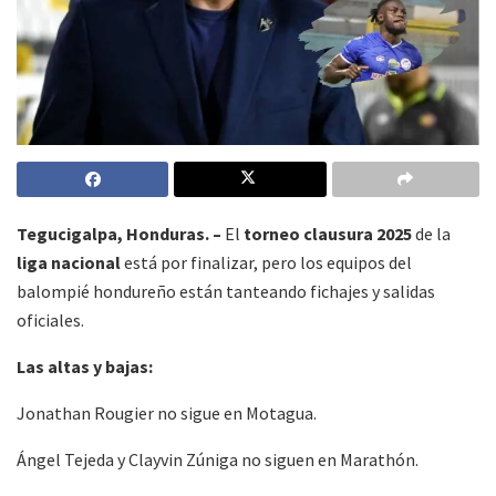
Tegucigalpa, Honduras. –
El
torneo clausura 2025
de la
liga nacional
está por finalizar, pero los equipos del
balompié hondureño están tanteando fichajes y salidas
oficiales.
Las altas y bajas:
Jonathan Rougier no sigue en Motagua.
Ángel Tejeda y Clayvin Zúniga no siguen en Marathón.