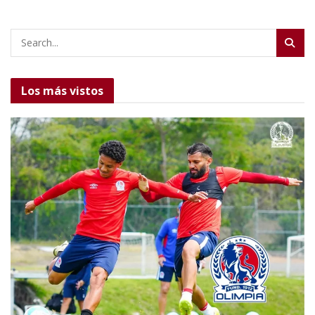
Los más vistos