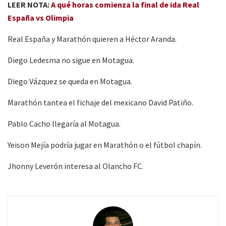
LEER NOTA:
A qué horas comienza la final de ida Real
España vs Olimpia
Real España y Marathón quieren a Héctor Aranda.
Diego Ledesma no sigue en Motagua.
Diego Vázquez se queda en Motagua.
Marathón tantea el fichaje del mexicano David Patiño.
Pablo Cacho llegaría al Motagua.
Yeison Mejía podría jugar en Marathón o el fútbol chapín.
Jhonny Leverón interesa al Olancho FC.