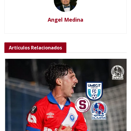
Angel Medina
Artículos
Relacionados