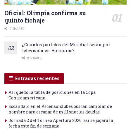
Oficial: Olimpia confirma su
quinto fichaje
0 SHARES
¿Cuántos partidos del Mundial serán por
televisión en Honduras?
0 SHARES
Entradas recientes
Así quedó la tabla de posiciones en la Copa
Centroamericana
Escándalo en el Ascenso: clubes buscan cambiar de
nombre para escapar de millonarias deudas
Jornada 2 del Torneo Apertura 2026: así se jugará la
fecha este fin de semana