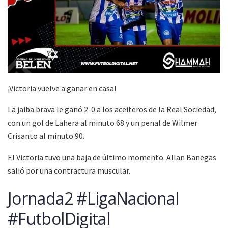
¡Victoria vuelve a ganar en casa!
La jaiba brava le ganó 2-0 a los aceiteros de la Real Sociedad,
con un gol de Lahera al minuto 68 y un penal de Wilmer
Crisanto al minuto 90.
El Victoria tuvo una baja de último momento. Allan Banegas
salió por una contractura muscular.
Jornada2 #LigaNacional
#FutbolDigital