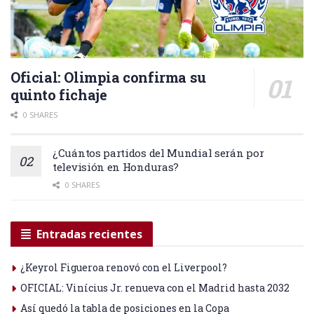
Oficial: Olimpia confirma su
quinto fichaje
0 SHARES
¿Cuántos partidos del Mundial serán por
televisión en Honduras?
0 SHARES
Entradas recientes
¿Keyrol Figueroa renovó con el Liverpool?
OFICIAL: Vinícius Jr. renueva con el Madrid hasta 2032
Así quedó la tabla de posiciones en la Copa