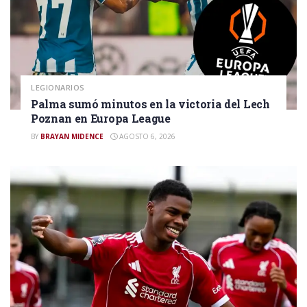
LEGIONARIOS
Palma sumó minutos en la victoria del Lech
Poznan en Europa League
BY
BRAYAN MIDENCE
AGOSTO 6, 2026