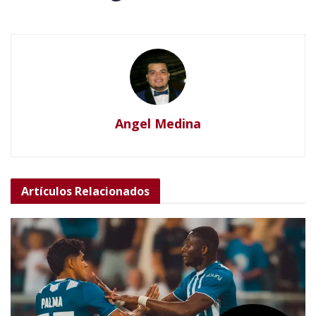
Angel Medina
Artículos
Relacionados