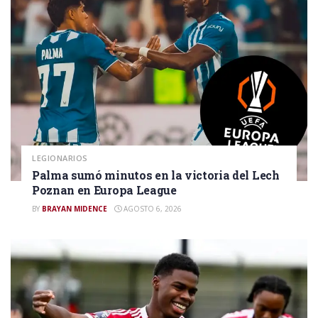
LEGIONARIOS
Palma sumó minutos en la victoria del Lech
Poznan en Europa League
BY
BRAYAN MIDENCE
AGOSTO 6, 2026