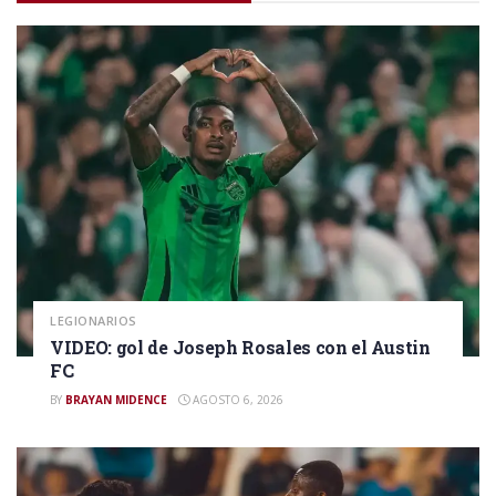
LEGIONARIOS
VIDEO: gol de Joseph Rosales con el Austin
FC
BY
BRAYAN MIDENCE
AGOSTO 6, 2026