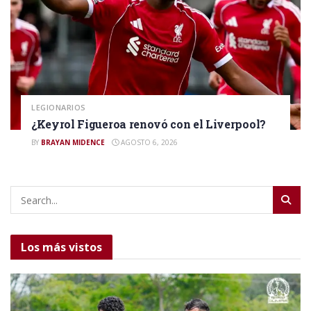
LEGIONARIOS
¿Keyrol Figueroa renovó con el Liverpool?
BY
BRAYAN MIDENCE
AGOSTO 6, 2026
Los más vistos