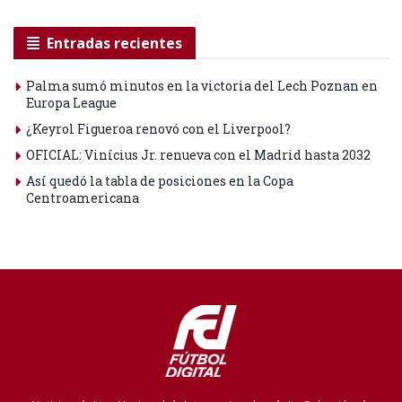
Entradas recientes
Palma sumó minutos en la victoria del Lech Poznan en
Europa League
¿Keyrol Figueroa renovó con el Liverpool?
OFICIAL: Vinícius Jr. renueva con el Madrid hasta 2032
Así quedó la tabla de posiciones en la Copa
Centroamericana