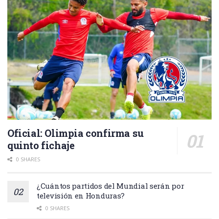
Oficial: Olimpia confirma su
quinto fichaje
0 SHARES
¿Cuántos partidos del Mundial serán por
televisión en Honduras?
0 SHARES