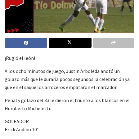
¡Rugió el león!
A los ocho minutos de juego, Justin Arboleda anotó un
golazo más que le duraría pocos segundos la celebración ya
que en el saque los arroceros empataron el marcador.
Penal y golazo del 33 le dieron el triunfo a los blancos en el
Humberto Micheletti.
GOLEADOR:
Erick Andino 10′